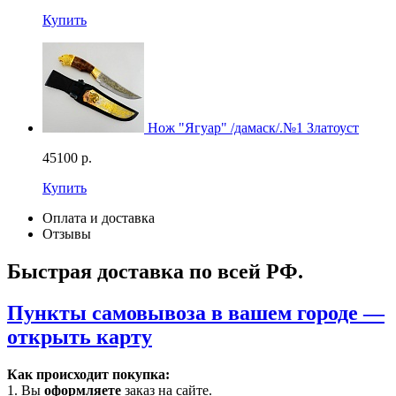
Купить
Нож "Ягуар" /дамаск/.№1 Златоуст
45100
р.
Купить
Оплата и доставка
Отзывы
Быстрая доставка по всей РФ.
Пункты самовывоза в вашем городе —
открыть карту
Как происходит покупка:
1. Вы
оформляете
заказ на сайте.