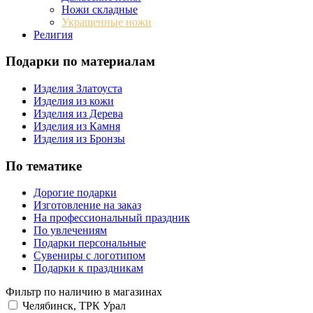
Ножи складные
Украшенные ножи
Религия
Подарки по материалам
Изделия Златоуста
Изделия из кожи
Изделия из Дерева
Изделия из Камня
Изделия из Бронзы
По тематике
Дорогие подарки
Изготовление на заказ
На профессиональный праздник
По увлечениям
Подарки персональные
Сувениры с логотипом
Подарки к праздникам
Фильтр по наличию в магазинах
Челябинск, ТРК Урал