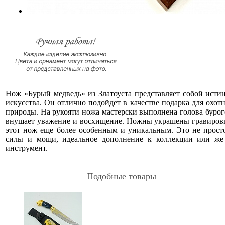
Нож «Бурый медведь» из Златоуста представляет собой исти
искусства. Он отлично подойдет в качестве подарка для охот
природы. На рукояти ножа мастерски выполнена голова бурого
внушает уважение и восхищение. Ножны украшены гравировк
этот нож еще более особенным и уникальным. Это не прост
силы и мощи, идеальное дополнение к коллекции или ж
инструмент.
Подобные товары