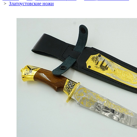
>
Златоустовские ножи