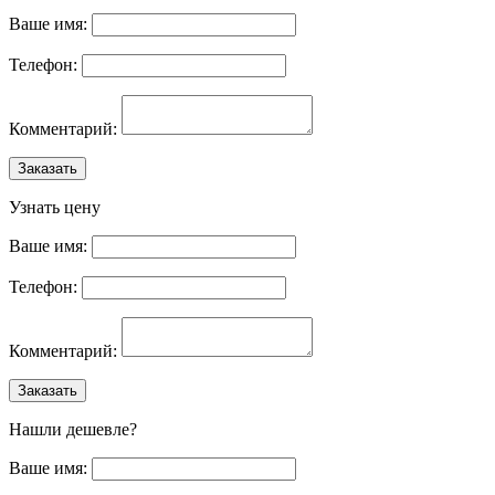
Ваше имя:
Телефон:
Комментарий:
Заказать
Узнать цену
Ваше имя:
Телефон:
Комментарий:
Заказать
Нашли дешевле?
Ваше имя: