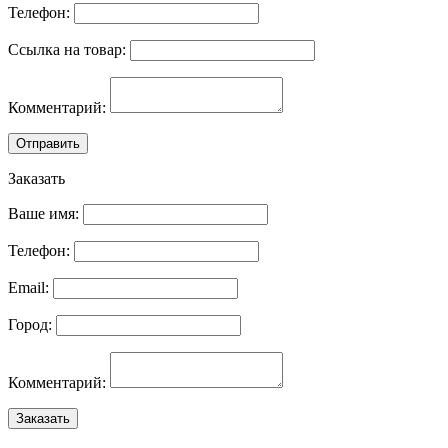
Телефон:
Ссылка на товар:
Комментарий:
Отправить
Заказать
Ваше имя:
Телефон:
Email:
Город:
Комментарий:
Заказать