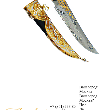
Ваш город:
Москва
Ваш город
Москва
?
Нет
+7 (351) 777-86-
Да