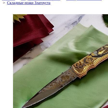
>
Складные ножи Златоуста