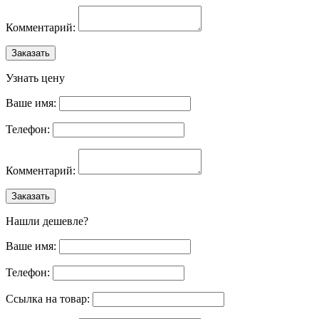
Комментарий:
Заказать
Узнать цену
Ваше имя:
Телефон:
Комментарий:
Заказать
Нашли дешевле?
Ваше имя:
Телефон:
Ссылка на товар: