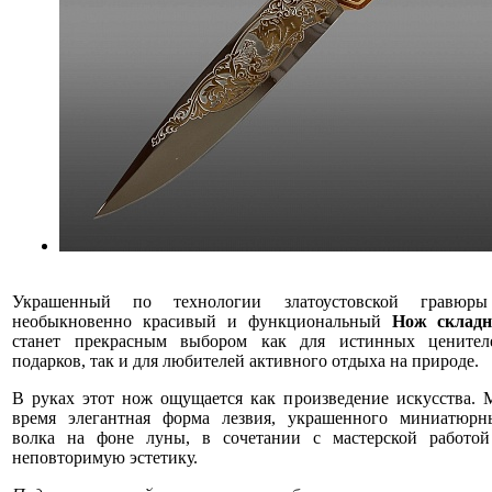
Украшенный по технологии златоустовской гравюры
необыкновенно красивый и функциональный
Нож складн
станет прекрасным выбором как для истинных ценител
подарков, так и для любителей активного отдыха на природе.
В руках этот нож ощущается как произведение искусства. 
время элегантная форма лезвия, украшенного миниатюр
волка на фоне луны, в сочетании с мастерской работой
неповторимую эстетику.