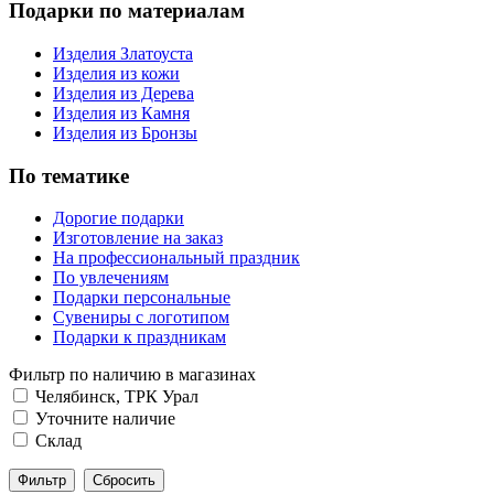
Подарки по материалам
Изделия Златоуста
Изделия из кожи
Изделия из Дерева
Изделия из Камня
Изделия из Бронзы
По тематике
Дорогие подарки
Изготовление на заказ
На профессиональный праздник
По увлечениям
Подарки персональные
Сувениры с логотипом
Подарки к праздникам
Фильтр по наличию в магазинах
Челябинск, ТРК Урал
Уточните наличие
Склад