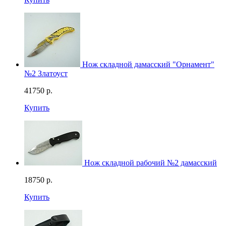
Нож складной дамасский "Орнамент"
№2 Златоуст
41750
р.
Купить
Нож складной рабочий №2 дамасский
18750
р.
Купить