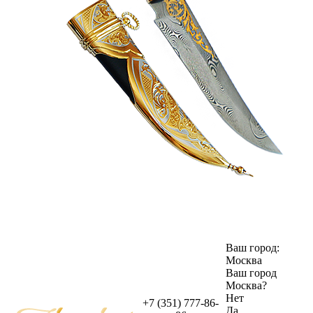
Ваш город:
Москва
Ваш город
Москва
?
Нет
+7 (351) 777-86-
Да