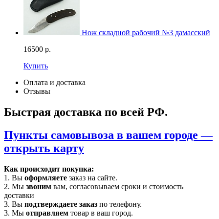
Нож складной рабочий №3 дамасский
16500
р.
Купить
Оплата и доставка
Отзывы
Быстрая доставка по всей РФ.
Пункты самовывоза в вашем городе —
открыть карту
Как происходит покупка:
1. Вы
оформляете
заказ на сайте.
2. Мы
звоним
вам, согласовываем сроки и стоимость
доставки
3. Вы
подтверждаете заказ
по телефону.
3. Мы
отправляем
товар в ваш город.