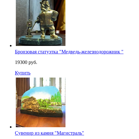
Бронзовая статуэтка "Медведь-железнодорожник "
19300 руб.
Купить
Сувенир из камня "Магистраль"