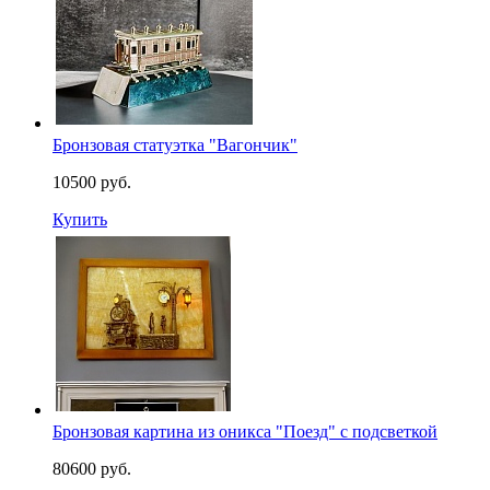
Бронзовая статуэтка "Вагончик"
10500 руб.
Купить
Бронзовая картина из оникса "Поезд" с подсветкой
80600 руб.