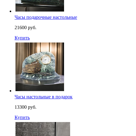
Часы подарочные настольные
21600 руб.
Купить
Часы настольные в подарок
13300 руб.
Купить