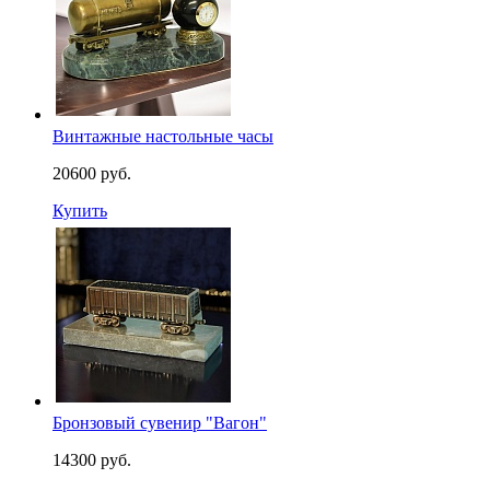
Винтажные настольные часы
20600 руб.
Купить
Бронзовый сувенир "Вагон"
14300 руб.