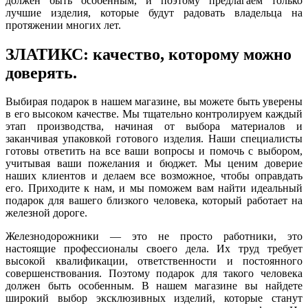
должен быть особенным, и поэтому предлагаем только
лучшие изделия, которые будут радовать владельца на
протяжении многих лет.
ЗЛАТИКС: качество, которому можно
доверять.
Выбирая подарок в нашем магазине, вы можете быть уверены
в его высоком качестве. Мы тщательно контролируем каждый
этап производства, начиная от выбора материалов и
заканчивая упаковкой готового изделия. Наши специалисты
готовы ответить на все ваши вопросы и помочь с выбором,
учитывая ваши пожелания и бюджет. Мы ценим доверие
наших клиентов и делаем все возможное, чтобы оправдать
его. Приходите к нам, и мы поможем вам найти идеальный
подарок для вашего близкого человека, который работает на
железной дороге.
Железнодорожники — это не просто работники, это
настоящие профессионалы своего дела. Их труд требует
высокой квалификации, ответственности и постоянного
совершенствования. Поэтому подарок для такого человека
должен быть особенным. В нашем магазине вы найдете
широкий выбор эксклюзивных изделий, которые станут