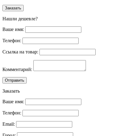
Заказать
Нашли дешевле?
Ваше имя:
Телефон:
Ссылка на товар:
Комментарий:
Отправить
Заказать
Ваше имя:
Телефон:
Email:
Город: