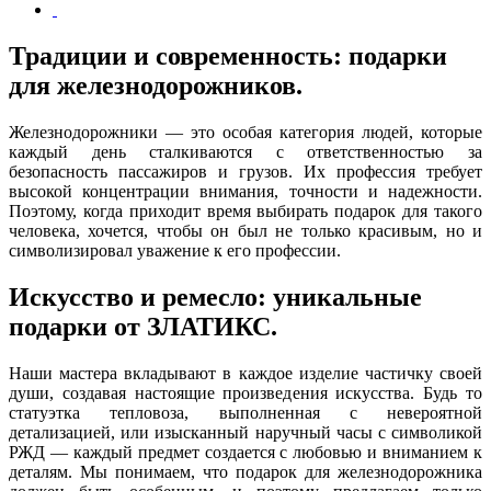
Традиции и современность: подарки
для железнодорожников.
Железнодорожники — это особая категория людей, которые
каждый день сталкиваются с ответственностью за
безопасность пассажиров и грузов. Их профессия требует
высокой концентрации внимания, точности и надежности.
Поэтому, когда приходит время выбирать подарок для такого
человека, хочется, чтобы он был не только красивым, но и
символизировал уважение к его профессии.
Искусство и ремесло: уникальные
подарки от ЗЛАТИКС.
Наши мастера вкладывают в каждое изделие частичку своей
души, создавая настоящие произведения искусства. Будь то
статуэтка тепловоза, выполненная с невероятной
детализацией, или изысканный наручный часы с символикой
РЖД — каждый предмет создается с любовью и вниманием к
деталям. Мы понимаем, что подарок для железнодорожника