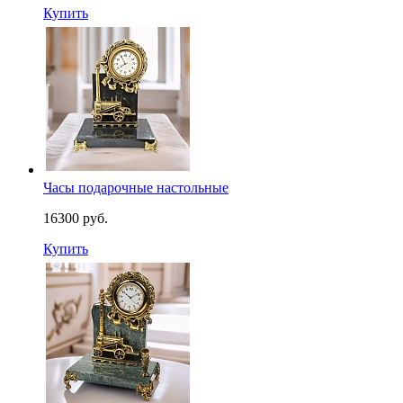
Купить
Часы подарочные настольные
16300 руб.
Купить