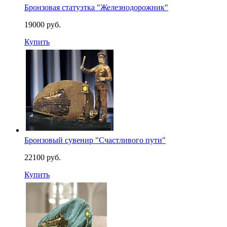
Бронзовая статуэтка "Железнодорожник"
19000 руб.
Купить
Бронзовый сувенир "Счастливого пути"
22100 руб.
Купить