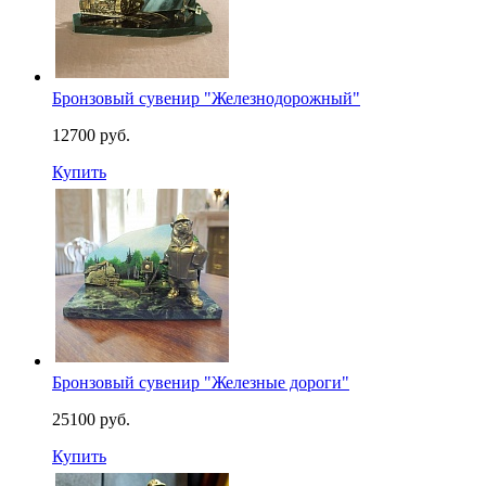
Бронзовый сувенир "Железнодорожный"
12700 руб.
Купить
Бронзовый сувенир "Железные дороги"
25100 руб.
Купить