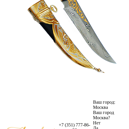
Ваш город:
Москва
Ваш город
Москва
?
Нет
+7 (351) 777-86-
Да