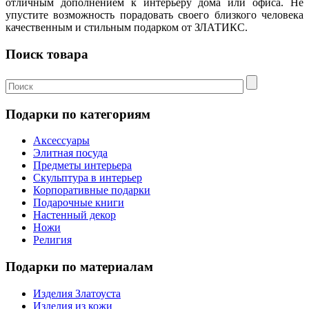
отличным дополнением к интерьеру дома или офиса. Не
упустите возможность порадовать своего близкого человека
качественным и стильным подарком от ЗЛАТИКС.
Поиск товара
Подарки по категориям
Аксессуары
Элитная посуда
Предметы интерьера
Скульптура в интерьер
Корпоративные подарки
Подарочные книги
Настенный декор
Ножи
Религия
Подарки по материалам
Изделия Златоуста
Изделия из кожи