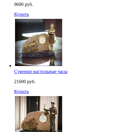
9600 руб.
Купить
Сувенир настольные часы
21600 руб.
Купить