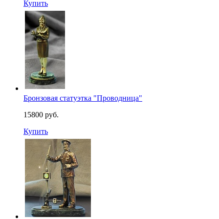
Купить
Бронзовая статуэтка "Проводница"
15800 руб.
Купить