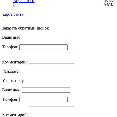
16:00
Воровского,
МСК
6
карта сайта
Заказать обратный звонок
Ваше имя:
Телефон:
Комментарий:
Заказать
Узнать цену
Ваше имя:
Телефон:
Комментарий: