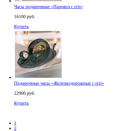
Часы подарочные «Паровоз с п/п»
16100 руб.
Купить
Подарочные часы «Железнодорожные с п/п»
22900 руб.
Купить
1
2