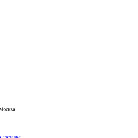
Москва
 доставке