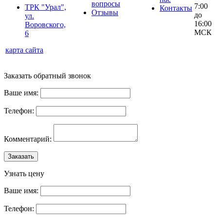
вопросы
7:00
ТРК "Урал",
Контакты
Отзывы
до
ул.
16:00
Воровского,
МСК
6
карта сайта
Заказать обратный звонок
Ваше имя:
Телефон:
Комментарий:
Заказать
Узнать цену
Ваше имя:
Телефон: