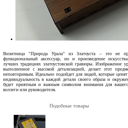
Визитница "Природа Урала" из Златоуста – это не п
функциональный аксессуар, но и произведение искусств
лучших традициях златоустовской гравюры. Изображение ур
выполненное с высокой детализацией, делает этот пред
неповторимым. Идеально подойдет для людей, которые ценят
индивидуальность в каждой детали своего образа и окруже
будет приятным и важным символом внимания для вашего 
коллеги или руководителя.
Подобные товары