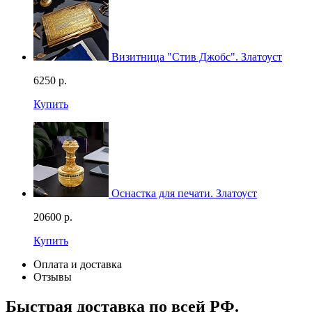
Визитница "Стив Джобс". Златоуст
6250
р.
Купить
Оснастка для печати. Златоуст
20600
р.
Купить
Оплата и доставка
Отзывы
Быстрая доставка по всей РФ.