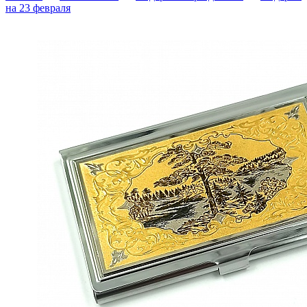
на 23 февраля