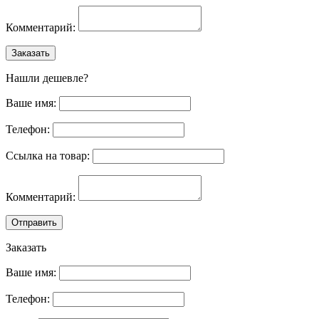
Комментарий:
Заказать
Нашли дешевле?
Ваше имя:
Телефон:
Ссылка на товар:
Комментарий:
Отправить
Заказать
Ваше имя:
Телефон: