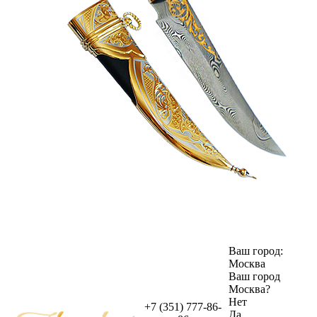
Ваш город:
Москва
Ваш город
Москва
?
Нет
+7 (351) 777-86-
Да