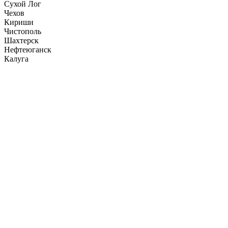
Сухой Лог
Чехов
Кириши
Чистополь
Шахтерск
Нефтеюганск
Калуга