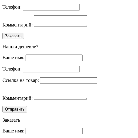
Телефон:
Комментарий:
Заказать
Нашли дешевле?
Ваше имя:
Телефон:
Ссылка на товар:
Комментарий:
Отправить
Заказать
Ваше имя: