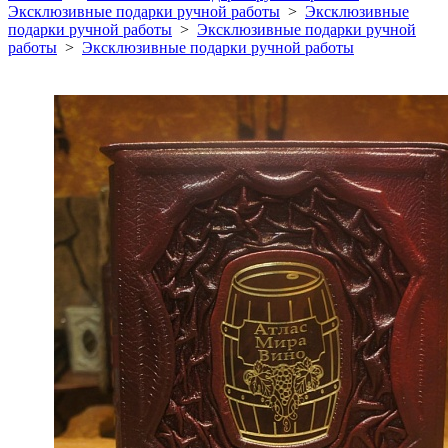
Эксклюзивные подарки ручной работы
>
Эксклюзивные
подарки ручной работы
>
Эксклюзивные подарки ручной
работы
>
Эксклюзивные подарки ручной работы