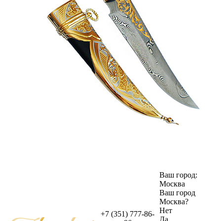
Ваш город:
Москва
Ваш город
Москва
?
Нет
+7 (351) 777-86-
Да