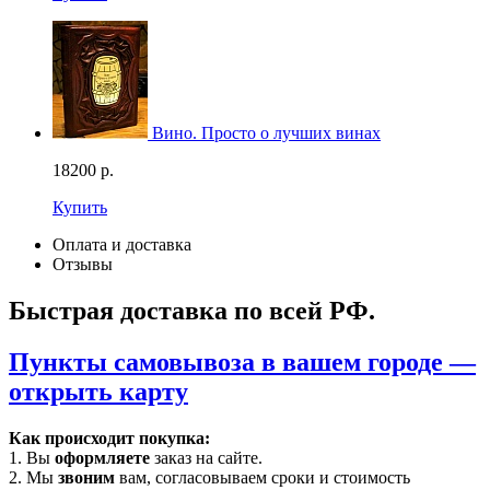
Вино. Просто о лучших винах
18200
р.
Купить
Оплата и доставка
Отзывы
Быстрая доставка по всей РФ.
Пункты самовывоза в вашем городе —
открыть карту
Как происходит покупка:
1. Вы
оформляете
заказ на сайте.
2. Мы
звоним
вам, согласовываем сроки и стоимость