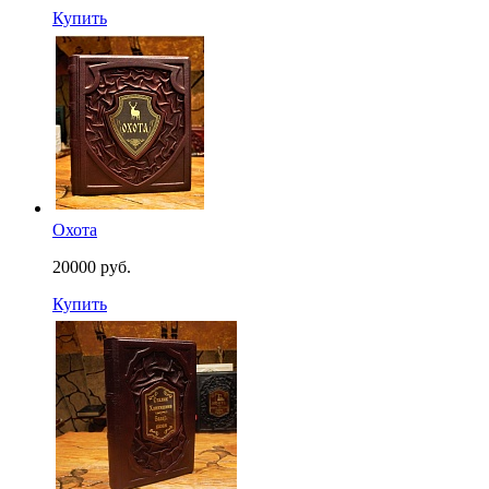
Купить
Охота
20000 руб.
Купить