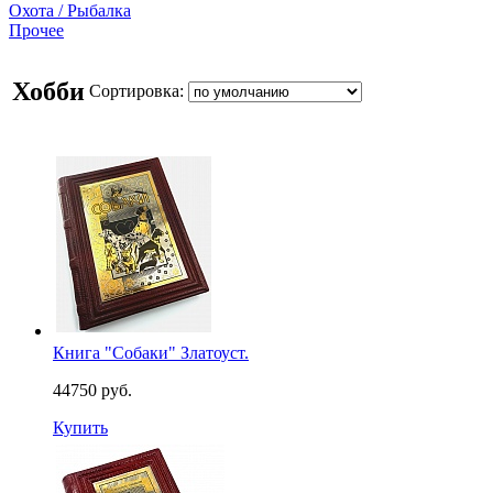
Охота / Рыбалка
Прочее
Хобби
Сортировка:
Книга "Собаки" Златоуст.
44750 руб.
Купить