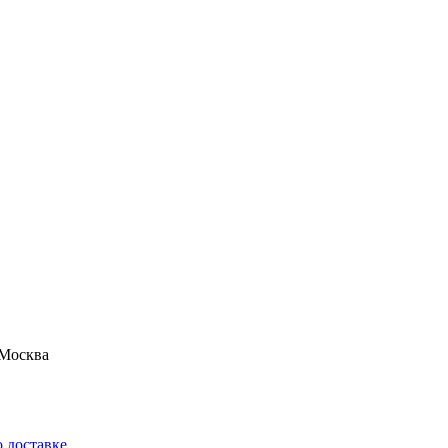
Москва
 доставке