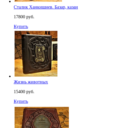
Сталик Ханкишиев. Базар, казан
17800 руб.
Купить
Жизнь животных
15400 руб.
Купить