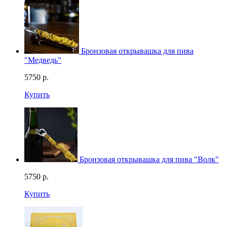
Бронзовая открывашка для пива
"Медведь"
5750
р.
Смотреть видео
Купить
Бронзовая открывашка для пива "Волк"
5750
р.
Купить