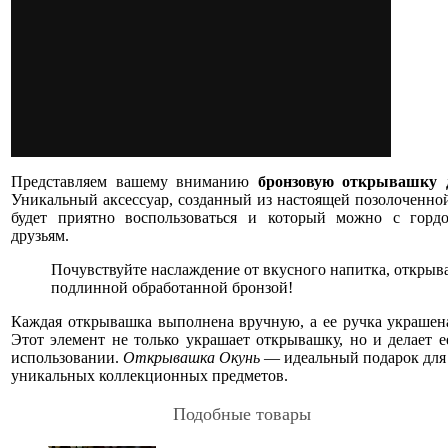
Представляем вашему вниманию
бронзовую открывашку 
Уникальный аксессуар, созданный из настоящей позолоченно
будет приятно воспользоваться и который можно с горд
друзьям.
Почувствуйте наслаждение от вкусного напитка, открыв
подлинной обработанной бронзой!
Каждая открывашка выполнена вручную, а ее ручка украшен
Этот элемент не только украшает открывашку, но и делает е
использовании.
Открывашка Окунь
— идеальный подарок для
уникальных коллекционных предметов.
Подобные товары