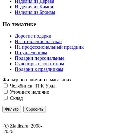
Изделия из Дерева
Изделия из Камня
Изделия из Бронзы
По тематике
Дорогие подарки
Изготовление на заказ
На профессиональный праздник
По увлечениям
Подарки персональные
Сувениры с логотипом
Подарки к праздникам
Фильтр по наличию в магазинах
Челябинск, ТРК Урал
Уточните наличие
Склад
(с) Zlatiks.ru, 2008-
2026