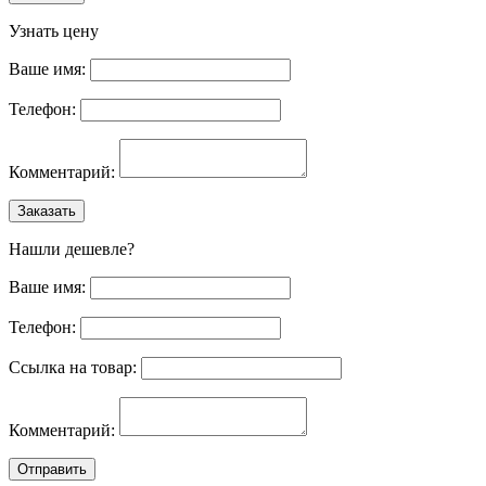
Узнать цену
Ваше имя:
Телефон:
Комментарий:
Заказать
Нашли дешевле?
Ваше имя:
Телефон:
Ссылка на товар:
Комментарий:
Отправить