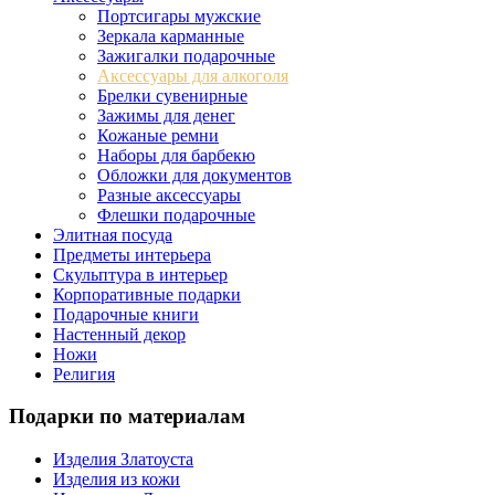
Портсигары мужские
Зеркала карманные
Зажигалки подарочные
Аксессуары для алкоголя
Брелки сувенирные
Зажимы для денег
Кожаные ремни
Наборы для барбекю
Обложки для документов
Разные аксессуары
Флешки подарочные
Элитная посуда
Предметы интерьера
Скульптура в интерьер
Корпоративные подарки
Подарочные книги
Настенный декор
Ножи
Религия
Подарки по материалам
Изделия Златоуста
Изделия из кожи