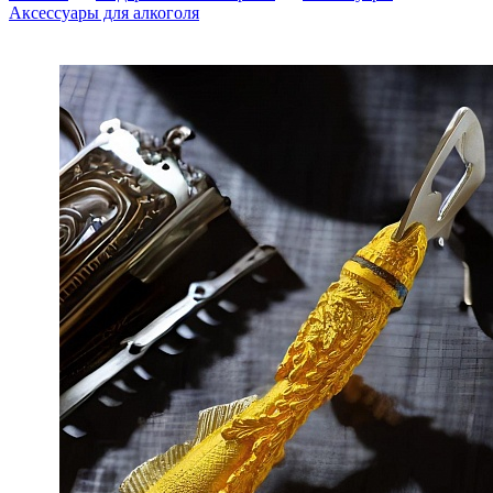
Аксессуары для алкоголя