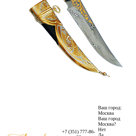
Ваш город:
Москва
Ваш город
Москва
?
Нет
+7 (351) 777-86-
Да