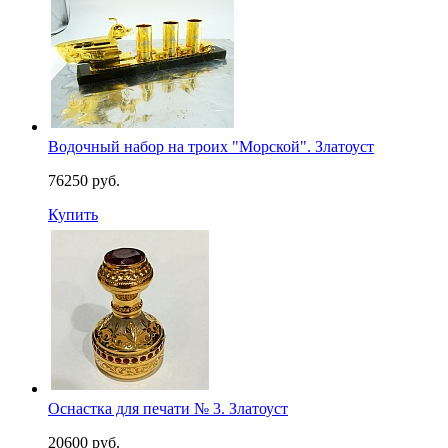
Водочный набор на троих "Морской". Златоуст
76250 руб.
Купить
Оснастка для печати № 3. Златоуст
20600 руб.