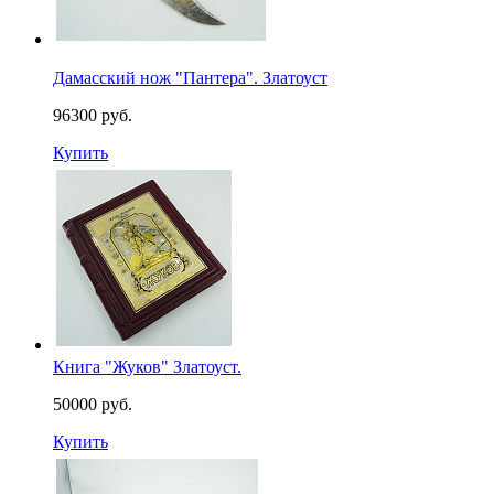
Дамасский нож "Пантера". Златоуст
96300 руб.
Купить
Книга "Жуков" Златоуст.
50000 руб.
Купить