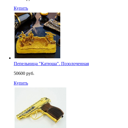
Купить
Пепельница "Катюша". Позолоченная
50600 руб.
Купить