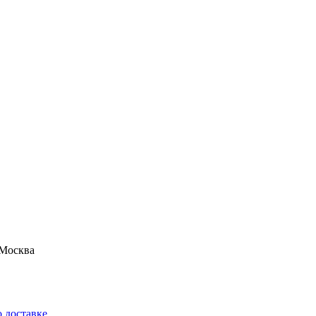
Москва
 доставке