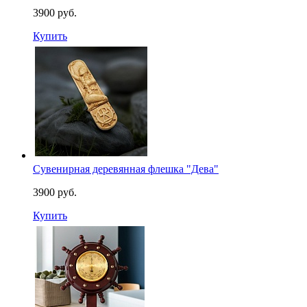
3900 руб.
Купить
Сувенирная деревянная флешка "Дева"
3900 руб.
Купить