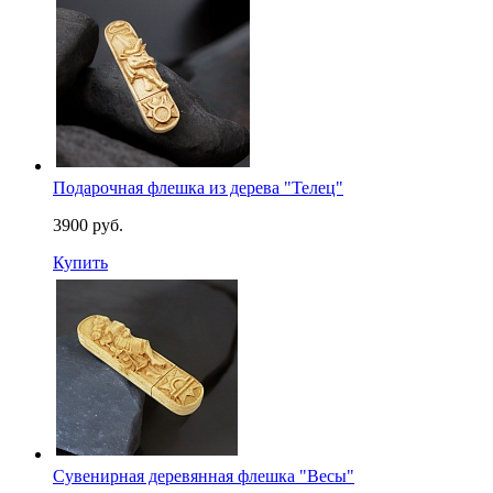
Подарочная флешка из дерева "Телец"
3900 руб.
Купить
Сувенирная деревянная флешка "Весы"