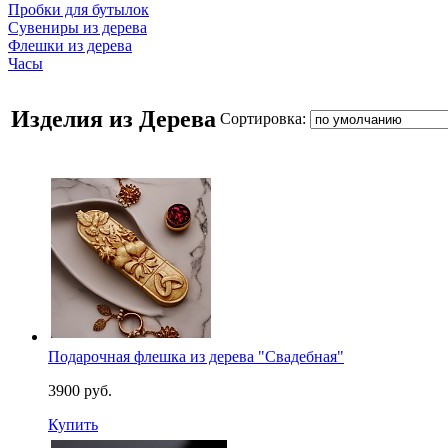
Пробки для бутылок
Сувениры из дерева
Флешки из дерева
Часы
Изделия из Дерева
Сортировка:
Подарочная флешка из дерева "Свадебная"
3900 руб.
Купить