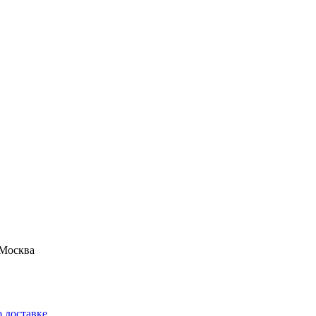
Москва
 доставке