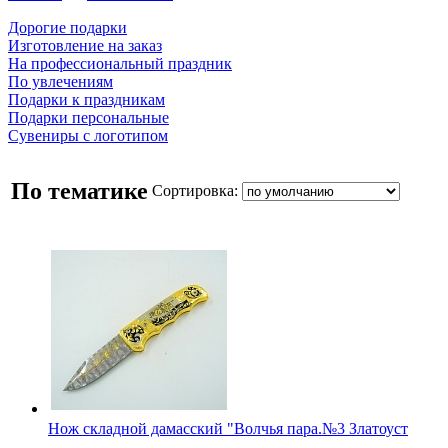
Дорогие подарки
Изготовление на заказ
На профессиональный праздник
По увлечениям
Подарки к праздникам
Подарки персональные
Сувениры с логотипом
По тематике
Сортировка:
Нож складной дамасский "Волчья пара.№3 Златоуст