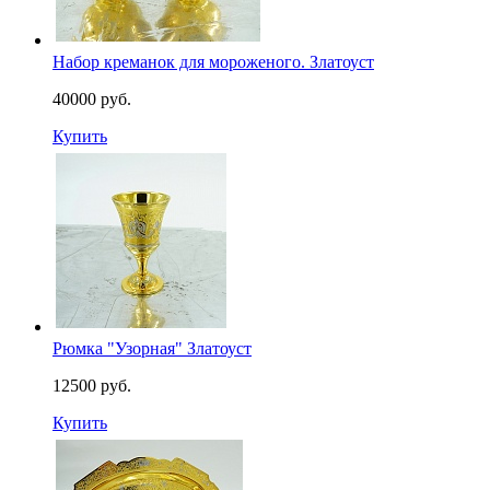
Набор креманок для мороженого. Златоуст
40000 руб.
Купить
Рюмка "Узорная" Златоуст
12500 руб.
Купить