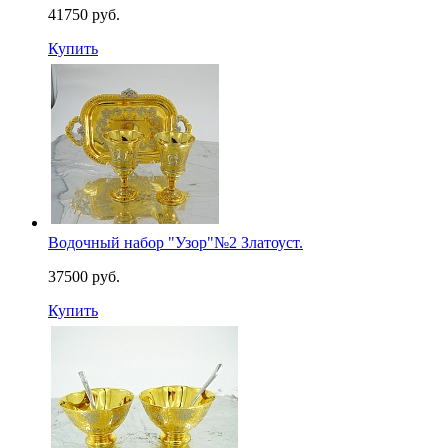
41750 руб.
Купить
Водочный набор "Узор"№2 Златоуст.
37500 руб.
Купить