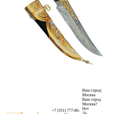
Ваш город:
Москва
Ваш город
Москва
?
Нет
+7 (351) 777-86-
Да