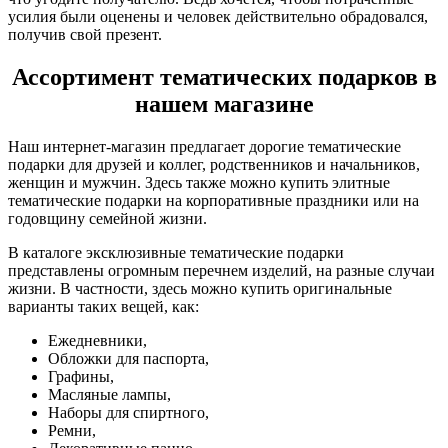
усилия были оценены и человек действительно обрадовался,
получив свой презент.
Ассортимент тематических подарков в
нашем магазине
Наш интернет-магазин предлагает дорогие тематические
подарки для друзей и коллег, родственников и начальников,
женщин и мужчин. Здесь также можно купить элитные
тематические подарки на корпоративные праздники или на
годовщину семейной жизни.
В каталоге эксклюзивные тематические подарки
представлены огромным перечнем изделий, на разные случаи
жизни. В частности, здесь можно купить оригинальные
варианты таких вещей, как:
Ежедневники,
Обложки для паспорта,
Графины,
Масляные лампы,
Наборы для спиртного,
Ремни,