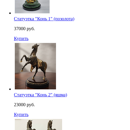
Статуэтка "Конь 1" (позолота)
37000 руб.
Купить
Статуэтка "Конь 2" (яшма)
23000 руб.
Купить