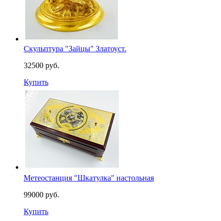
Скульптура "Зайцы" Златоуст.
32500 руб.
Купить
Метеостанция "Шкатулка" настольная
99000 руб.
Купить