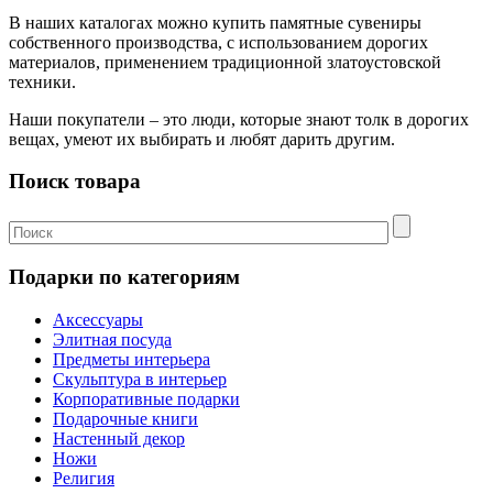
В наших каталогах можно купить памятные сувениры
собственного производства, с использованием дорогих
материалов, применением традиционной златоустовской
техники.
Наши покупатели – это люди, которые знают толк в дорогих
вещах, умеют их выбирать и любят дарить другим.
Поиск товара
Подарки по категориям
Аксессуары
Элитная посуда
Предметы интерьера
Скульптура в интерьер
Корпоративные подарки
Подарочные книги
Настенный декор
Ножи
Религия