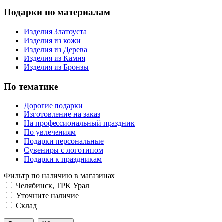
Подарки по материалам
Изделия Златоуста
Изделия из кожи
Изделия из Дерева
Изделия из Камня
Изделия из Бронзы
По тематике
Дорогие подарки
Изготовление на заказ
На профессиональный праздник
По увлечениям
Подарки персональные
Сувениры с логотипом
Подарки к праздникам
Фильтр по наличию в магазинах
Челябинск, ТРК Урал
Уточните наличие
Склад