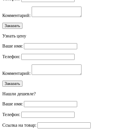
Комментарий:
Заказать
Узнать цену
Ваше имя:
Телефон:
Комментарий:
Заказать
Нашли дешевле?
Ваше имя:
Телефон:
Ссылка на товар: