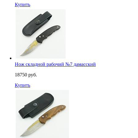
Купить
Нож складной рабочий №7 дамасский
18750 руб.
Купить