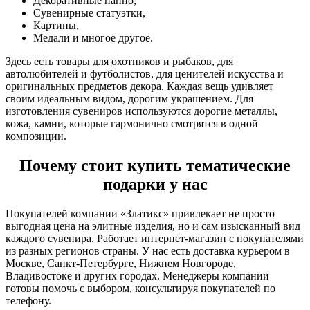
Декоративные панно,
Сувенирные статуэтки,
Картины,
Медали и многое другое.
Здесь есть товары для охотников и рыбаков, для
автолюбителей и футболистов, для ценителей искусства и
оригинальных предметов декора. Каждая вещь удивляет
своим идеальным видом, дорогим украшением. Для
изготовления сувениров используются дорогие металлы,
кожа, камни, которые гармонично смотрятся в одной
композиции.
Почему стоит купить тематические
подарки у нас
Покупателей компании «Златикс» привлекает не просто
выгодная цена на элитные изделия, но и сам изысканный вид
каждого сувенира. Работает интернет-магазин с покупателями
из разных регионов страны. У нас есть доставка курьером в
Москве, Санкт-Петербурге, Нижнем Новгороде,
Владивостоке и других городах. Менеджеры компании
готовы помочь с выбором, консультируя покупателей по
телефону.