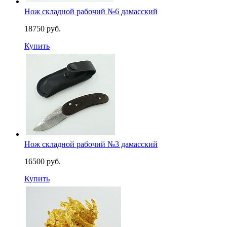
Нож складной рабочий №6 дамасский
18750 руб.
Купить
Нож складной рабочий №3 дамасский
16500 руб.
Купить