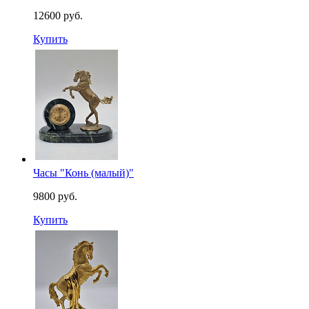
12600 руб.
Купить
Часы "Конь (малый)"
9800 руб.
Купить