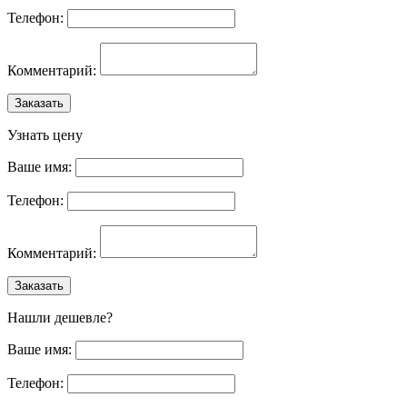
Телефон:
Комментарий:
Заказать
Узнать цену
Ваше имя:
Телефон:
Комментарий:
Заказать
Нашли дешевле?
Ваше имя:
Телефон: