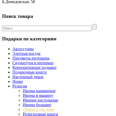
Б.Демидовская, 58
Поиск товара
Подарки по категориям
Аксессуары
Элитная посуда
Предметы интерьера
Скульптура в интерьер
Корпоративные подарки
Подарочные книги
Настенный декор
Ножи
Религия
Иконы карманные
Иконы в машину
Иконки настольные
Иконы большие
Обереги для дома
Религиозные книги