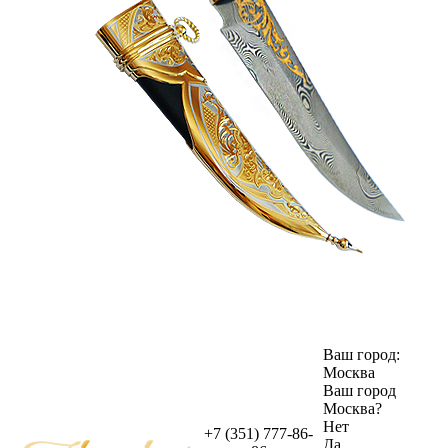
Ваш город:
Москва
Ваш город
Москва
?
Нет
+7 (351) 777-86-
Да