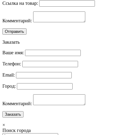
Ссылка на товар:
Комментарий:
Отправить
Заказать
Ваше имя:
Телефон:
Email:
Город:
Комментарий:
Заказать
×
Поиск города