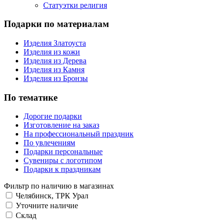
Статуэтки религия
Подарки по материалам
Изделия Златоуста
Изделия из кожи
Изделия из Дерева
Изделия из Камня
Изделия из Бронзы
По тематике
Дорогие подарки
Изготовление на заказ
На профессиональный праздник
По увлечениям
Подарки персональные
Сувениры с логотипом
Подарки к праздникам
Фильтр по наличию в магазинах
Челябинск, ТРК Урал
Уточните наличие
Склад