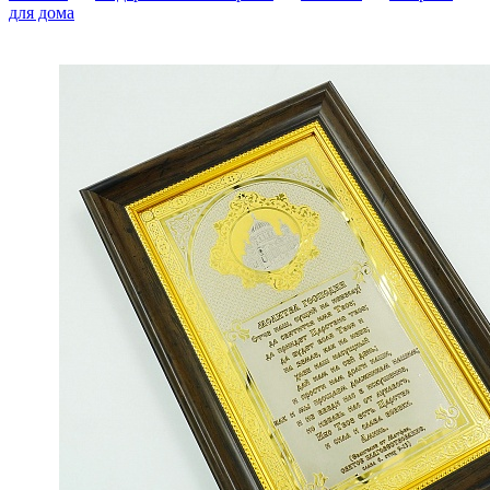
для дома