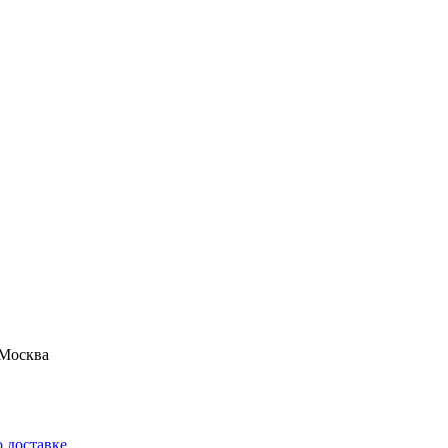
Москва
 доставке