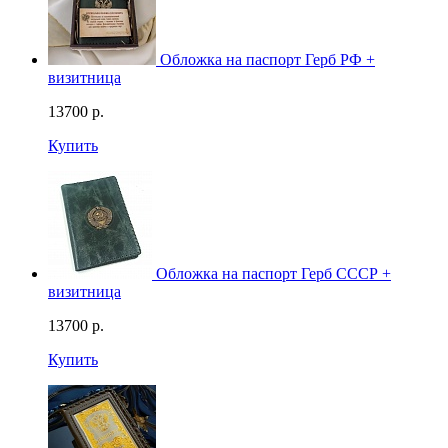
Обложка на паспорт Герб РФ +
визитница
13700
р.
Купить
Обложка на паспорт Герб СССР +
визитница
13700
р.
Купить