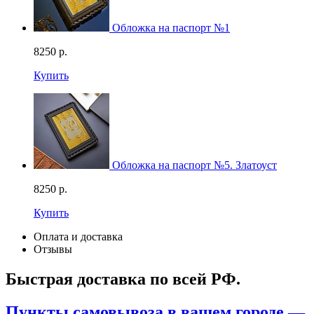
Обложка на паспорт №1
8250
р.
Купить
Обложка на паспорт №5. Златоуст
8250
р.
Купить
Оплата и доставка
Отзывы
Быстрая доставка по всей РФ.
Пункты самовывоза в вашем городе —