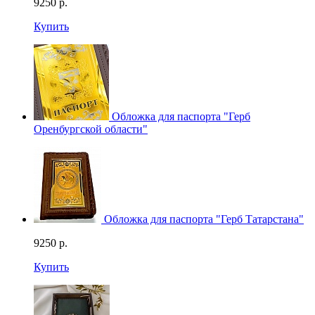
9250
р.
Купить
Обложка для паспорта "Герб
Оренбургской области"
Обложка для паспорта "Герб Татарстана"
9250
р.
Купить