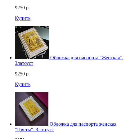
9250
р.
Купить
Обложка для паспорта "Женская".
Златоуст
9250
р.
Купить
Обложка для паспорта женская
"Цветы". Златоуст