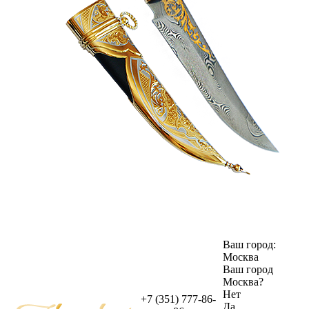
Ваш город:
Москва
Ваш город
Москва
?
Нет
+7 (351) 777-86-
Да