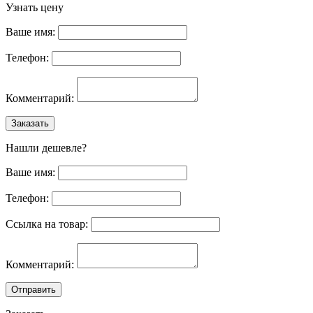
Узнать цену
Ваше имя:
Телефон:
Комментарий:
Заказать
Нашли дешевле?
Ваше имя:
Телефон:
Ссылка на товар:
Комментарий:
Отправить