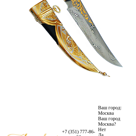
Ваш город:
Москва
Ваш город
Москва
?
Нет
+7 (351) 777-86-
Да