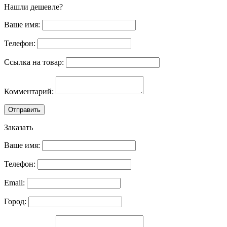
Нашли дешевле?
Ваше имя:
Телефон:
Ссылка на товар:
Комментарий:
Отправить
Заказать
Ваше имя:
Телефон:
Email:
Город: