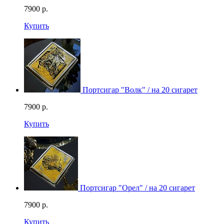
7900
р.
Купить
Портсигар "Волк" / на 20 сигарет
7900
р.
Купить
Портсигар "Орел" / на 20 сигарет
7900
р.
Купить