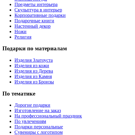
Предметы интерьера
Скульптура в интерьер
Корпоративные подарки
Подарочные книги
Настенный декор
Ножи
Религия
Подарки по материалам
Изделия Златоуста
Изделия из кожи
Изделия из Дерева
Изделия из Камня
Изделия из Бронзы
По тематике
Дорогие подарки
Изготовление на заказ
На профессиональный праздник
По увлечениям
Подарки персональные
Сувениры с логотипом