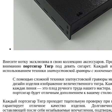
Внесите нотку эксклюзива в свою коллекцию аксессуаров. Пр
вниманию
портсигар Тигр
под девять сигарет. Каждый 
использованием техники
златоустовской гравюры с золочение
С помощью сложной техники златоустовской гравюры м
дизайн изделия изображение величественного тигра. Каж
каждая линия — это плод ручного труда нашего мастера.
портсигар будет отличным дополнением к вашему стилю
Каждый портсигар Тигр проходит тщательную проверку при 
гарантирует отличное качество изделия. Долговечно
оставляющей после себя незабываемые впечатления, подтверж