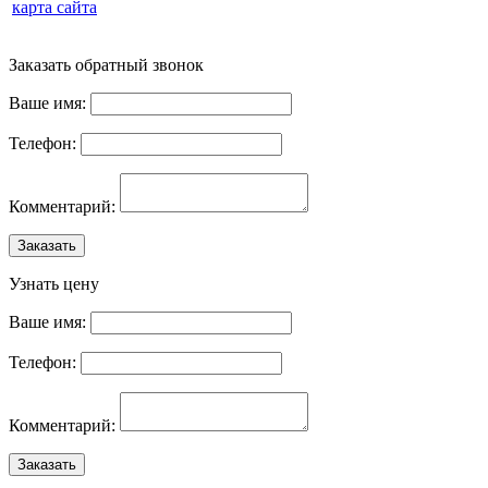
карта сайта
Заказать обратный звонок
Ваше имя:
Телефон:
Комментарий:
Заказать
Узнать цену
Ваше имя:
Телефон:
Комментарий:
Заказать