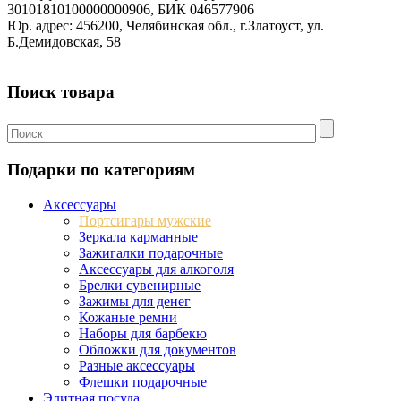
30101810100000000906, БИК 046577906
Юр. адрес: 456200, Челябинская обл., г.Златоуст, ул.
Б.Демидовская, 58
Поиск товара
Подарки по категориям
Аксессуары
Портсигары мужские
Зеркала карманные
Зажигалки подарочные
Аксессуары для алкоголя
Брелки сувенирные
Зажимы для денег
Кожаные ремни
Наборы для барбекю
Обложки для документов
Разные аксессуары
Флешки подарочные
Элитная посуда