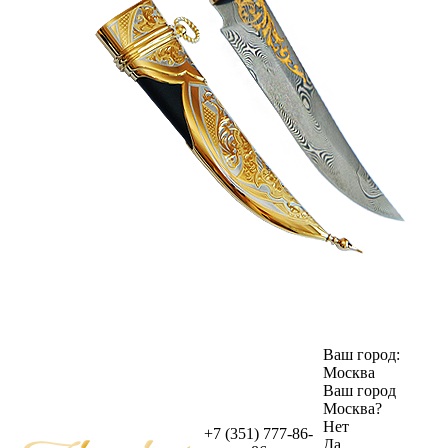
Ваш город:
Москва
Ваш город
Москва
?
Нет
+7 (351) 777-86-
Да