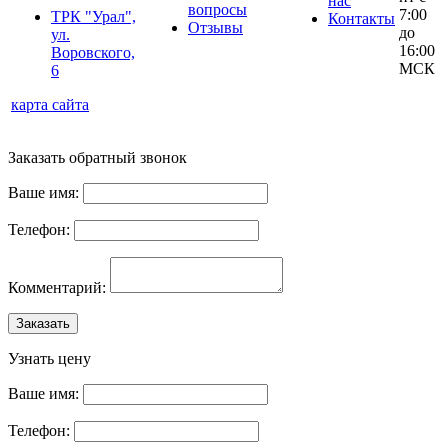
нас
вопросы
7:00
ТРК "Урал",
Контакты
Отзывы
до
ул.
16:00
Воровского,
МСК
6
карта сайта
Заказать обратный звонок
Ваше имя:
Телефон:
Комментарий:
Заказать
Узнать цену
Ваше имя:
Телефон: