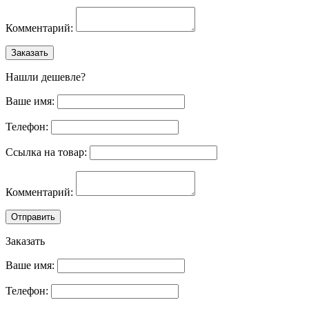
Комментарий:
Заказать
Нашли дешевле?
Ваше имя:
Телефон:
Ссылка на товар:
Комментарий:
Отправить
Заказать
Ваше имя:
Телефон: