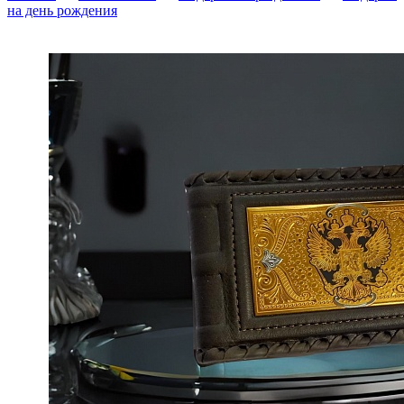
на день рождения