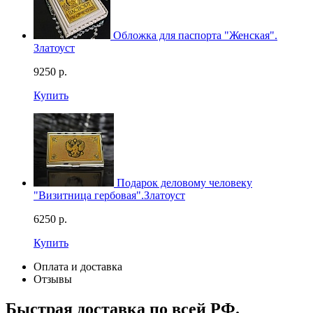
Обложка для паспорта "Женская".
Златоуст
9250
р.
Купить
Подарок деловому человеку
"Визитница гербовая".Златоуст
6250
р.
Купить
Оплата и доставка
Отзывы
Быстрая доставка по всей РФ.