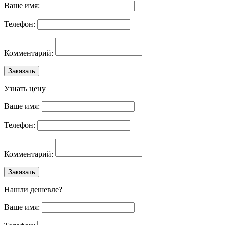
Ваше имя:
Телефон:
Комментарий:
Заказать
Узнать цену
Ваше имя:
Телефон:
Комментарий:
Заказать
Нашли дешевле?
Ваше имя: