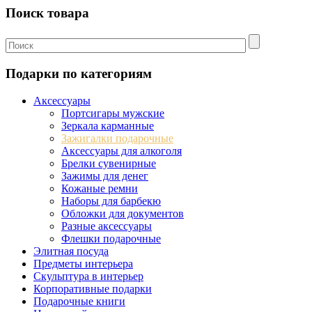
Поиск товара
Подарки по категориям
Аксессуары
Портсигары мужские
Зеркала карманные
Зажигалки подарочные
Аксессуары для алкоголя
Брелки сувенирные
Зажимы для денег
Кожаные ремни
Наборы для барбекю
Обложки для документов
Разные аксессуары
Флешки подарочные
Элитная посуда
Предметы интерьера
Скульптура в интерьер
Корпоративные подарки
Подарочные книги