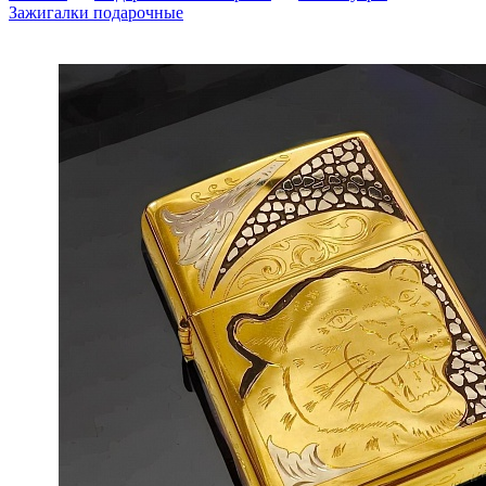
Зажигалки подарочные