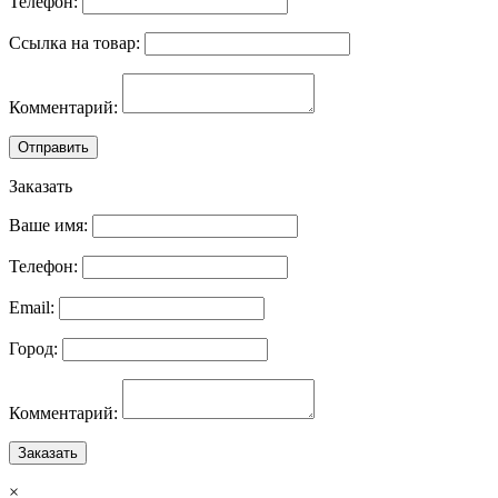
Телефон:
Ссылка на товар:
Комментарий:
Отправить
Заказать
Ваше имя:
Телефон:
Email:
Город:
Комментарий:
Заказать
×