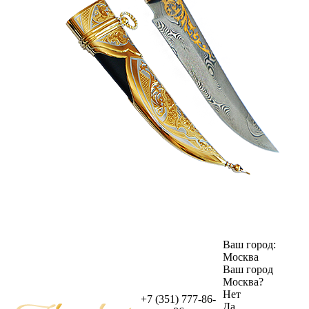
Ваш город:
Москва
Ваш город
Москва
?
Нет
+7 (351) 777-86-
Да