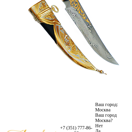
Ваш город:
Москва
Ваш город
Москва
?
Нет
+7 (351) 777-86-
Да