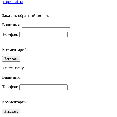
карта сайта
Заказать обратный звонок
Ваше имя:
Телефон:
Комментарий:
Заказать
Узнать цену
Ваше имя:
Телефон:
Комментарий:
Заказать