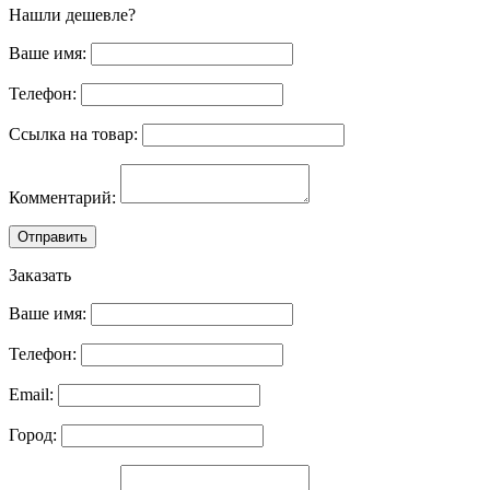
Нашли дешевле?
Ваше имя:
Телефон:
Ссылка на товар:
Комментарий:
Отправить
Заказать
Ваше имя:
Телефон:
Email:
Город: