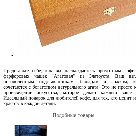
Представьте себе, как вы наслаждаетесь ароматным кофе
фарфоровых чашек "Агатовая" из Златоуста. Ваш взг
позолоченным подстаканникам, блюдцам и ложкам, к
сочетаются с богатством натурального агата. Это не просто 
произведение искусства, которое делает каждый ваше 
Идеальный подарок для любителей кофе, для тех, кто ценит 
красоту в каждой детали.
Подобные товары