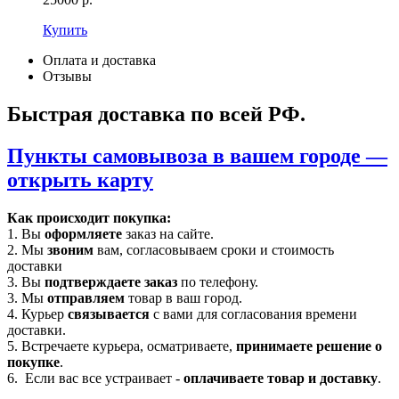
Купить
Оплата и доставка
Отзывы
Быстрая доставка по всей РФ.
Пункты самовывоза в вашем городе —
открыть карту
Как происходит покупка:
1. Вы
оформляете
заказ на сайте.
2. Мы
звоним
вам, согласовываем сроки и стоимость
доставки
3. Вы
подтверждаете заказ
по телефону.
3. Мы
отправляем
товар в ваш город.
4. Курьер
связывается
с вами для согласования времени
доставки.
5. Встречаете курьера, осматриваете,
принимаете решение о
покупке
.
6. Если вас все устраивает -
оплачиваете товар и доставку
.