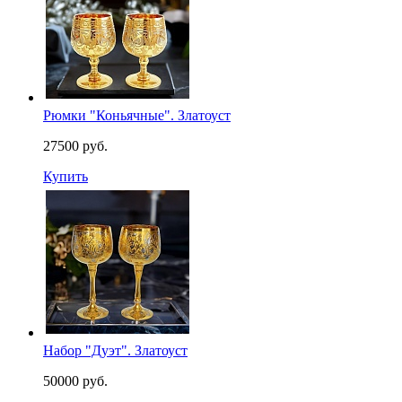
Рюмки "Коньячные". Златоуст
27500 руб.
Купить
Набор "Дуэт". Златоуст
50000 руб.