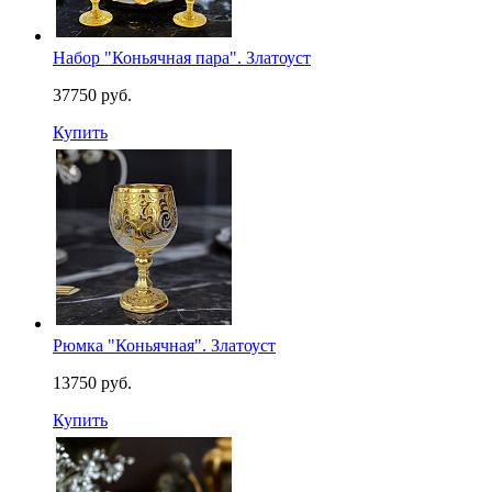
Набор "Коньячная пара". Златоуст
37750 руб.
Купить
Рюмка "Коньячная". Златоуст
13750 руб.
Купить