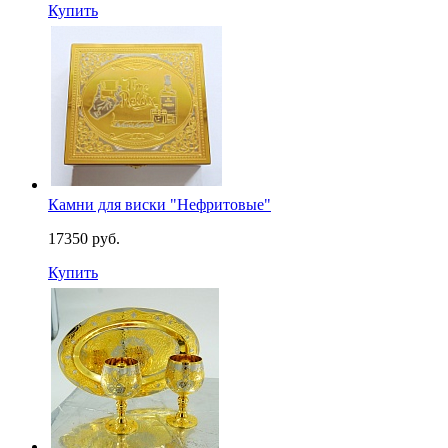
Купить
Камни для виски "Нефритовые"
17350 руб.
Купить