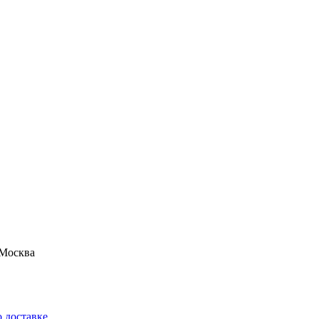
Москва
 доставке