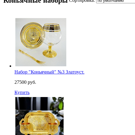
Коньячные наборы
Сортировка:
Набор "Коньячный" №3 Златоуст.
27500 руб.
Купить