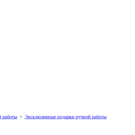
й работы
>
Эксклюзивные подарки ручной работы