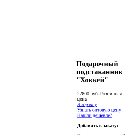
Подарочный
подстаканник
"Хоккей"
22800 руб.
Розничная
цена
В корзину
Узнать оптовую цену
Нашли дешевле?
Добавить к заказу: