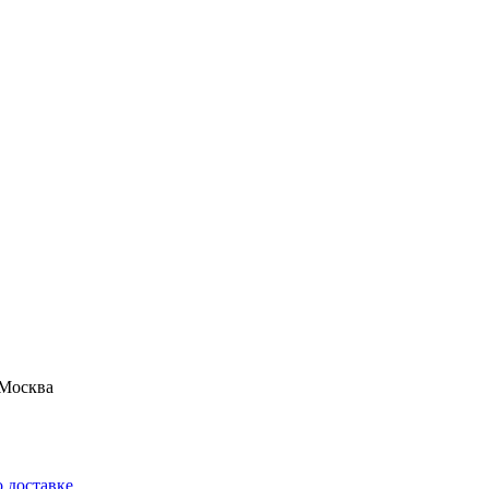
Москва
 доставке