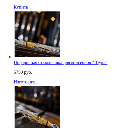
Купить
Подарочная открывашка для консервов "Щука"
5750 руб.
Изготовить