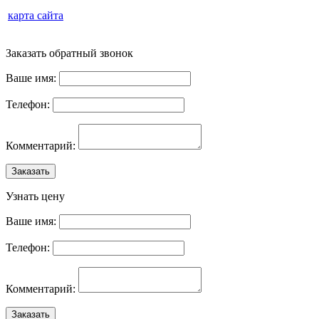
карта сайта
Заказать обратный звонок
Ваше имя:
Телефон:
Комментарий:
Заказать
Узнать цену
Ваше имя:
Телефон:
Комментарий:
Заказать