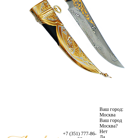
Ваш город:
Москва
Ваш город
Москва
?
Нет
+7 (351) 777-86-
Да