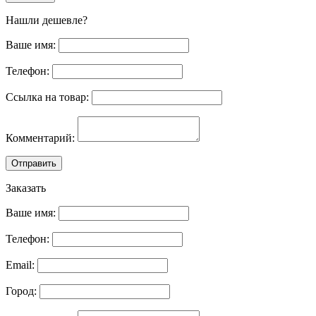
Нашли дешевле?
Ваше имя:
Телефон:
Ссылка на товар:
Комментарий:
Отправить
Заказать
Ваше имя:
Телефон:
Email:
Город: