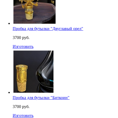
Пробка для бутылки "Двуглавый орел"
3700 руб.
Изготовить
Пробка для бутылки "Биткоин"
3700 руб.
Изготовить