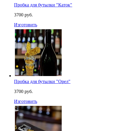
Пробка для бутылки "Каток"
3700 руб.
Изготовить
Пробка для бутылки "Орел"
3700 руб.
Изготовить