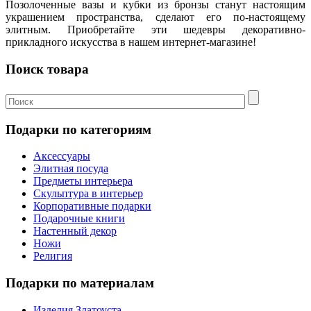
Позолоченные вазы и кубки из бронзы станут настоящим
украшением пространства, сделают его по-настоящему
элитным. Приобретайте эти шедевры декоративно-
прикладного искусства в нашем интернет-магазине!
Поиск товара
Подарки по категориям
Аксессуары
Элитная посуда
Предметы интерьера
Скульптура в интерьер
Корпоративные подарки
Подарочные книги
Настенный декор
Ножи
Религия
Подарки по материалам
Изделия Златоуста