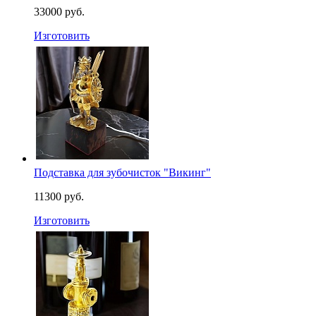
33000 руб.
Изготовить
Подставка для зубочисток "Викинг"
11300 руб.
Изготовить