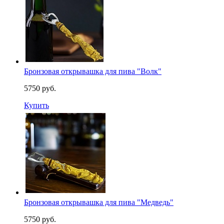
Бронзовая открывашка для пива "Волк"
5750 руб.
Купить
Бронзовая открывашка для пива "Медведь"
5750 руб.