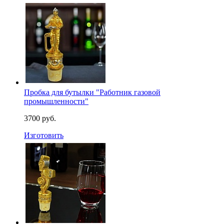
Пробка для бутылки "Работник газовой
промышленности"
3700 руб.
Изготовить