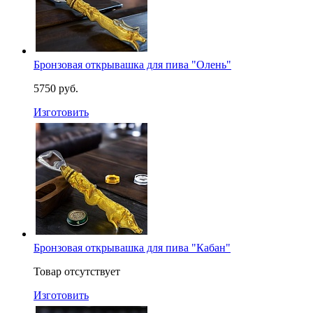
Бронзовая открывашка для пива "Олень"
5750 руб.
Изготовить
Бронзовая открывашка для пива "Кабан"
Товар отсутствует
Изготовить