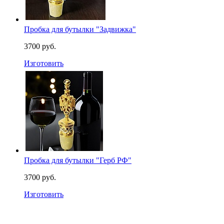
Пробка для бутылки "Задвижка"
3700 руб.
Изготовить
Пробка для бутылки "Герб РФ"
3700 руб.
Изготовить