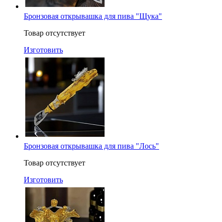
Бронзовая открывашка для пива "Щука"
Товар отсутствует
Изготовить
Бронзовая открывашка для пива "Лось"
Товар отсутствует
Изготовить