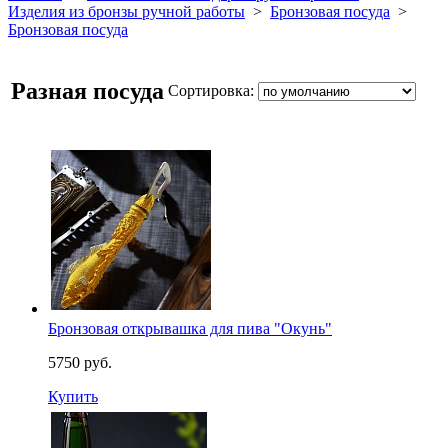
Изделия из бронзы ручной работы
>
Бронзовая посуда
>
Бронзовая посуда
Разная посуда
Сортировка:
Бронзовая открывашка для пива "Окунь"
5750 руб.
Купить