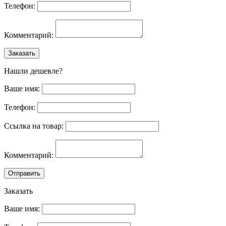
Телефон:
Комментарий:
Заказать
Нашли дешевле?
Ваше имя:
Телефон:
Ссылка на товар:
Комментарий:
Отправить
Заказать
Ваше имя: