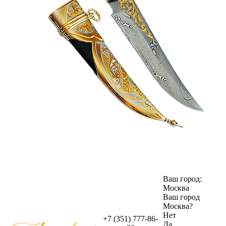
Ваш город:
Москва
Ваш город
Москва
?
Нет
+7 (351) 777-86-
Да