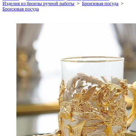
Изделия из бронзы ручной работы
>
Бронзовая посуда
>
Бронзовая посуда