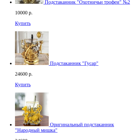
Подстаканник "Охотничьи трофеи" №2
10000
р.
Купить
Подстаканник "Гусар"
24600
р.
Купить
Оригинальный подстаканник
"Народный мишка"