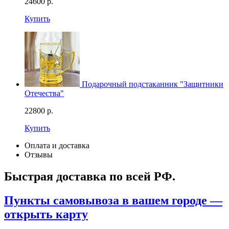
24600
р.
Купить
Подарочный подстаканник "Защитники
Отечества"
22800
р.
Купить
Оплата и доставка
Отзывы
Быстрая доставка по всей РФ.
Пункты самовывоза в вашем городе —
открыть карту