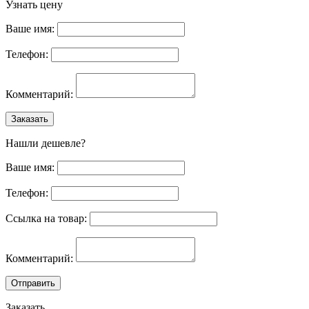
Узнать цену
Ваше имя:
Телефон:
Комментарий:
Заказать
Нашли дешевле?
Ваше имя:
Телефон:
Ссылка на товар:
Комментарий:
Отправить
Заказать