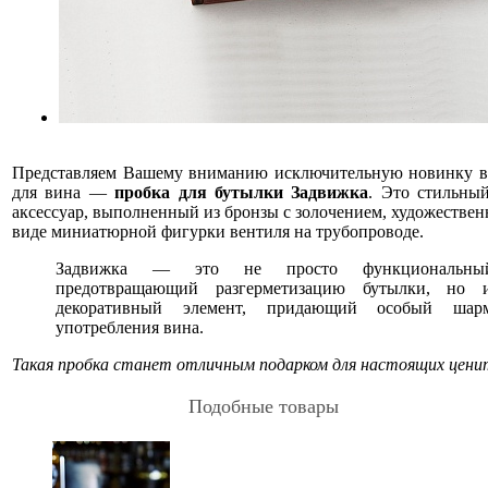
Представляем Вашему вниманию исключительную новинку в 
для вина —
пробка для бутылки Задвижка
. Это стильны
аксессуар, выполненный из бронзы с золочением, художестве
виде миниатюрной фигурки вентиля на трубопроводе.
Задвижка — это не просто функциональный
предотвращающий разгерметизацию бутылки, но 
декоративный элемент, придающий особый шар
употребления вина.
Такая пробка станет отличным подарком для настоящих ценит
Подобные товары