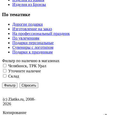
Изделия из Бронзы
По тематике
Дорогие подарки
Изготовление на заказ
На профессиональный праздник
По увлечениям
Подарки персональные
Сувениры с логотипом
Подарки к праздникам
Фильтр по наличию в магазинах
Челябинск, ТРК Урал
Уточните наличие
Склад
(с) Zlatiks.ru, 2008-
2026
Копирование