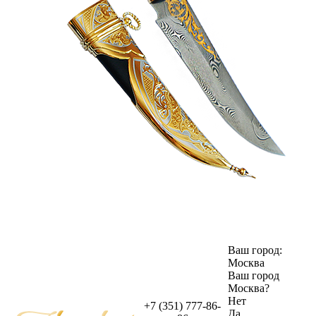
Ваш город:
Москва
Ваш город
Москва
?
Нет
+7 (351) 777-86-
Да