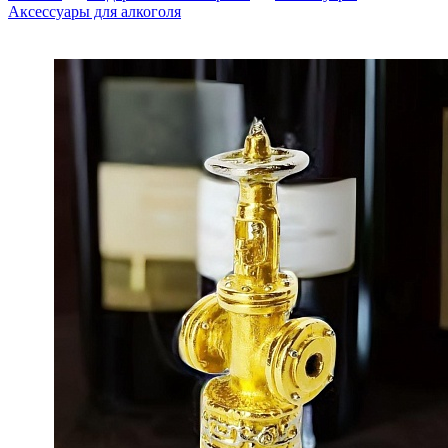
Аксессуары для алкоголя