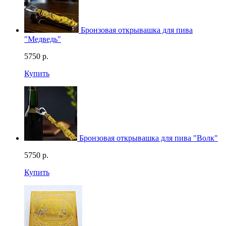
Бронзовая открывашка для пива
"Медведь"
5750
р.
Купить
Бронзовая открывашка для пива "Волк"
5750
р.
Купить