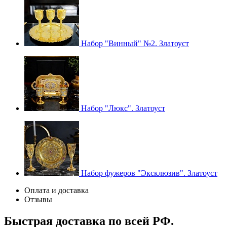
Набор "Винный" №2. Златоуст
Набор "Люкс". Златоуст
Набор фужеров "Эксклюзив". Златоуст
Оплата и доставка
Отзывы
Быстрая доставка по всей РФ.