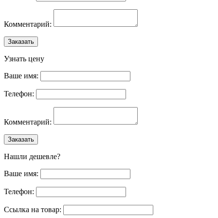
Комментарий:
Заказать
Узнать цену
Ваше имя:
Телефон:
Комментарий:
Заказать
Нашли дешевле?
Ваше имя:
Телефон:
Ссылка на товар: