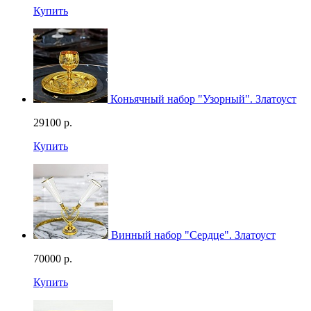
Купить
Коньячный набор "Узорный". Златоуст
29100
р.
Купить
Винный набор "Сердце". Златоуст
70000
р.
Купить