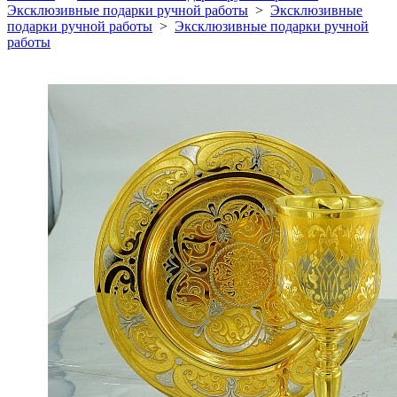
Эксклюзивные подарки ручной работы
>
Эксклюзивные
подарки ручной работы
>
Эксклюзивные подарки ручной
работы