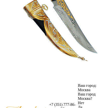
Ваш город:
Москва
Ваш город
Москва
?
Нет
+7 (351) 777-86-
Да