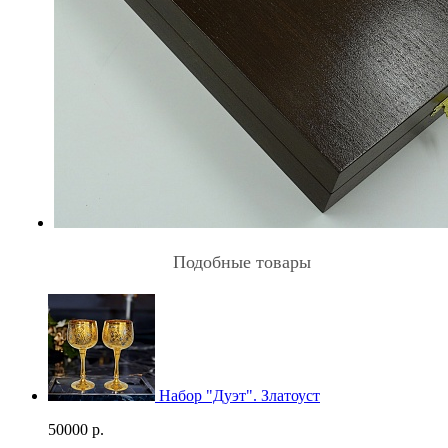
Подобные товары
Набор "Дуэт". Златоуст
50000
р.