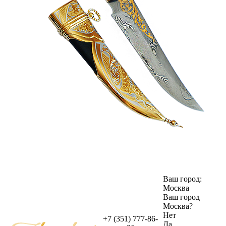
Ваш город:
Москва
Ваш город
Москва
?
Нет
+7 (351) 777-86-
Да