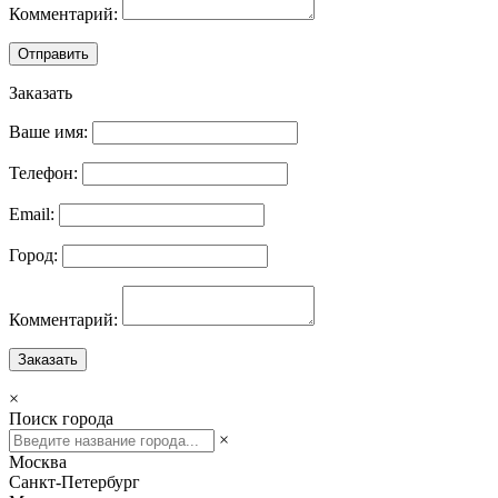
Комментарий:
Отправить
Заказать
Ваше имя:
Телефон:
Email:
Город:
Комментарий:
Заказать
×
Поиск города
×
Москва
Санкт-Петербург