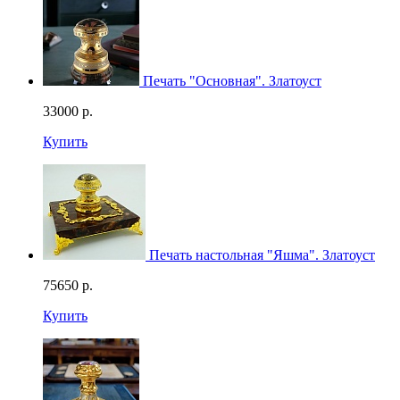
Печать "Основная". Златоуст
33000
р.
Купить
Печать настольная "Яшма". Златоуст
75650
р.
Купить