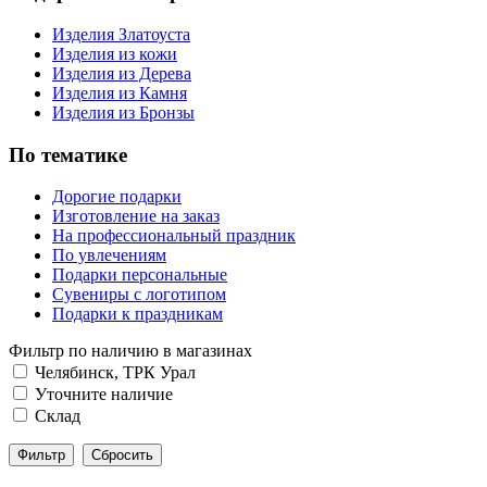
Изделия Златоуста
Изделия из кожи
Изделия из Дерева
Изделия из Камня
Изделия из Бронзы
По тематике
Дорогие подарки
Изготовление на заказ
На профессиональный праздник
По увлечениям
Подарки персональные
Сувениры с логотипом
Подарки к праздникам
Фильтр по наличию в магазинах
Челябинск, ТРК Урал
Уточните наличие
Склад