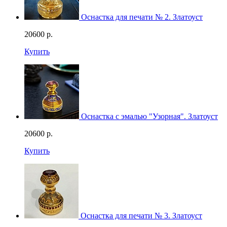
Оснастка для печати № 2. Златоуст
20600
р.
Купить
Оснастка с эмалью "Узорная". Златоуст
20600
р.
Купить
Оснастка для печати № 3. Златоуст