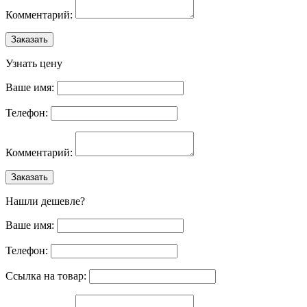
Комментарий:
Заказать
Узнать цену
Ваше имя:
Телефон:
Комментарий:
Заказать
Нашли дешевле?
Ваше имя:
Телефон:
Ссылка на товар: