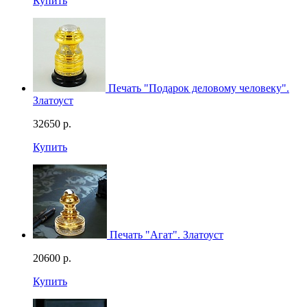
Купить
Смотреть видео
Печать "Подарок деловому человеку".
Златоуст
32650
р.
Купить
Печать "Агат". Златоуст
20600
р.
Купить