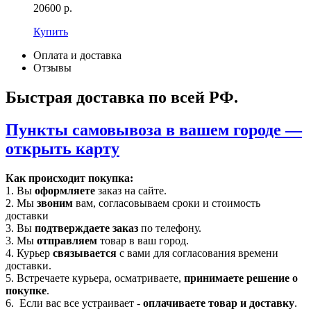
20600
р.
Купить
Оплата и доставка
Отзывы
Быстрая доставка по всей РФ.
Пункты самовывоза в вашем городе —
открыть карту
Как происходит покупка:
1. Вы
оформляете
заказ на сайте.
2. Мы
звоним
вам, согласовываем сроки и стоимость
доставки
3. Вы
подтверждаете заказ
по телефону.
3. Мы
отправляем
товар в ваш город.
4. Курьер
связывается
с вами для согласования времени
доставки.
5. Встречаете курьера, осматриваете,
принимаете решение о
покупке
.
6. Если вас все устраивает -
оплачиваете товар и доставку
.