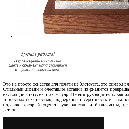
Это не просто оснастка для печати из Златоуста, это символ вл
Стильный дизайн и блестящие вставки из фианитов превраща
настоящий статусный аксессуар. Печать руководителя, выпо
точностью и четкостью, подчеркивает серьезность и важнос
подарок, который оценят руководители и бизнесмены, це
детали.