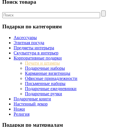
Поиск товара
Подарки по категориям
Аксессуары
Элитная посуда
Предметы интерьера
Скульптура в интерьер
Корпоративные подарки
Печати и штампы
Подарочные наборы
Карманные визитницы
Офисные принадлежности
Письменные наборы
Подарочные ежедневники
Подарочные ручки
Подарочные книги
Настенный декор
Ножи
Религия
Подарки по материалам