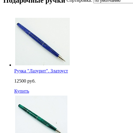
Подарочные ручки
Сортировка:
Ручка "Лазурит". Златоуст
12500 руб.
Купить