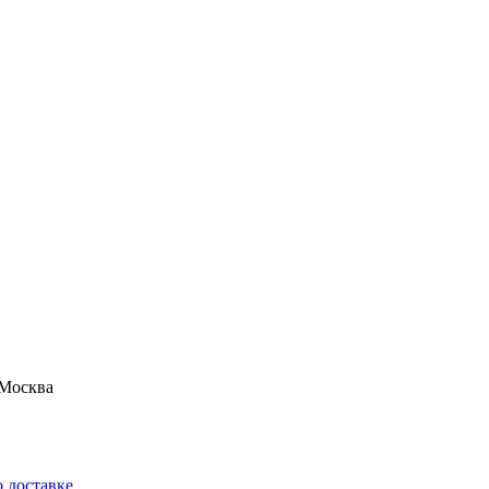
Москва
 доставке