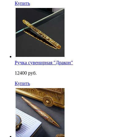
Купить
Ручка сувенирная "Дракон"
12400 руб.
Купить