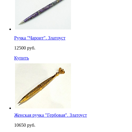
Ручка "Чароит". Златоуст
12500 руб.
Купить
Женская ручка "Гербовая". Златоуст
10650 руб.