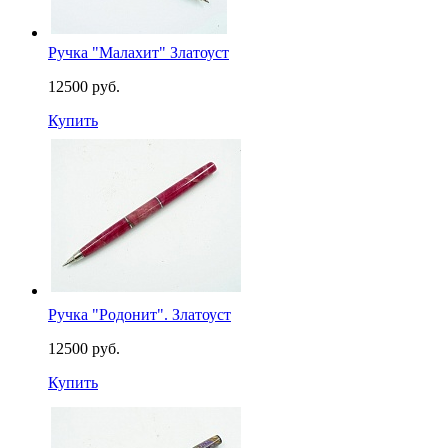
Ручка "Малахит" Златоуст
12500 руб.
Купить
Ручка "Родонит". Златоуст
12500 руб.
Купить