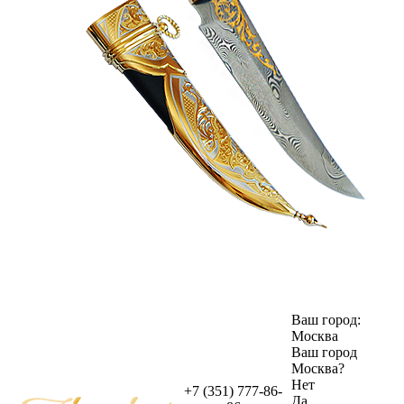
Ваш город:
Москва
Ваш город
Москва
?
Нет
+7 (351) 777-86-
Да