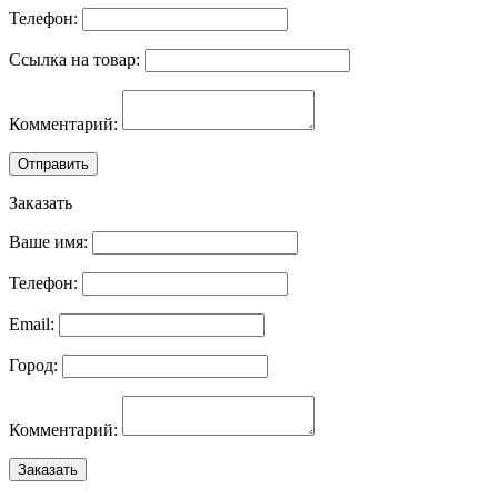
Телефон:
Ссылка на товар:
Комментарий:
Отправить
Заказать
Ваше имя:
Телефон:
Email:
Город:
Комментарий:
Заказать