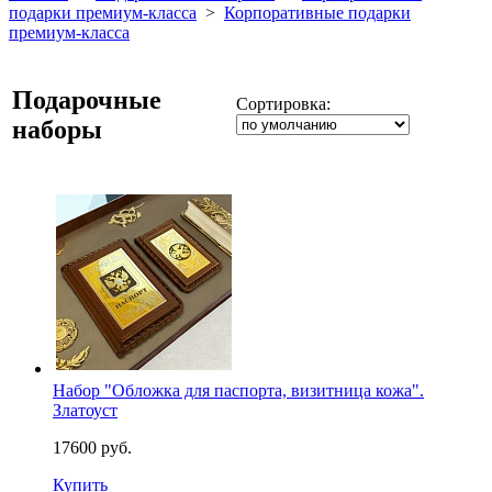
подарки премиум-класса
>
Корпоративные подарки
премиум-класса
Подарочные
Сортировка:
наборы
Набор "Обложка для паспорта, визитница кожа".
Златоуст
17600 руб.
Купить