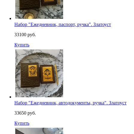
Набор "Ежедневник, паспорт, ручка". Златоуст
33100 руб.
Купить
Набор "Ежедневник, автодокументы, ручка". Златоуст
33650 руб.
Купить