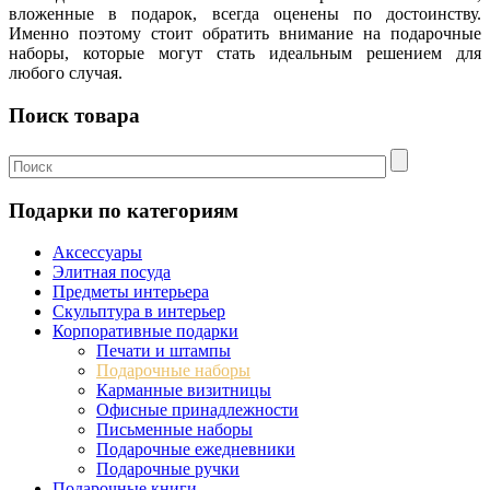
вложенные в подарок, всегда оценены по достоинству.
Именно поэтому стоит обратить внимание на подарочные
наборы, которые могут стать идеальным решением для
любого случая.
Поиск товара
Подарки по категориям
Аксессуары
Элитная посуда
Предметы интерьера
Скульптура в интерьер
Корпоративные подарки
Печати и штампы
Подарочные наборы
Карманные визитницы
Офисные принадлежности
Письменные наборы
Подарочные ежедневники
Подарочные ручки
Подарочные книги