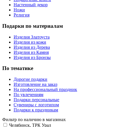
Настенный декор
Ножи
Религия
Подарки по материалам
Изделия Златоуста
Изделия из кожи
Изделия из Дерева
Изделия из Камня
Изделия из Бронзы
По тематике
Дорогие подарки
Изготовление на заказ
На профессиональный праздник
По увлечениям
Подарки персональные
Сувениры с логотипом
Подарки к праздникам
Фильтр по наличию в магазинах
Челябинск, ТРК Урал