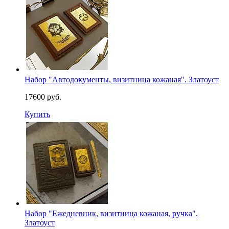
Набор "Автодокументы, визитница кожаная". Златоуст
17600 руб.
Купить
Набор "Ежедневник, визитница кожаная, ручка".
Златоуст