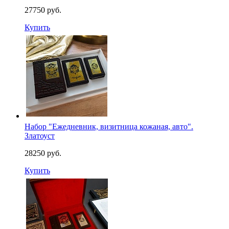
27750 руб.
Купить
Набор "Ежедневник, визитница кожаная, авто".
Златоуст
28250 руб.
Купить