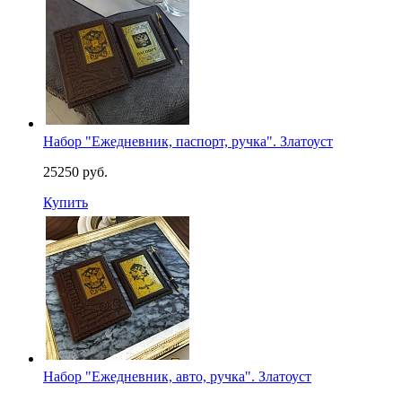
Набор "Ежедневник, паспорт, pучка". Златоуст
25250 руб.
Купить
Набор "Ежедневник, авто, pучка". Златоуст