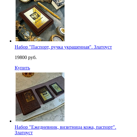
Набор "Паспорт, ручка украшенная". Златоуст
19800 руб.
Купить
Набор "Ежедневник, визитница кожа, паспорт".
Златоуст