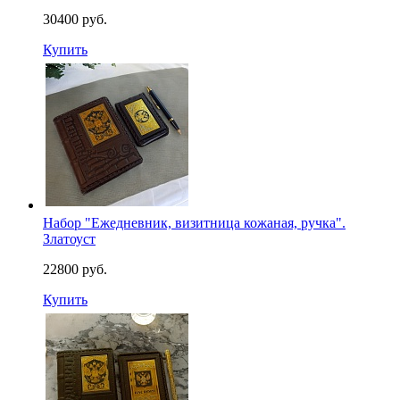
30400 руб.
Купить
Набор "Ежедневник, визитница кожаная, pучка".
Златоуст
22800 руб.
Купить