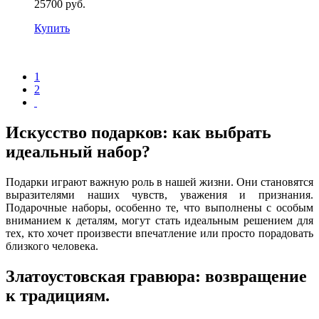
25700 руб.
Купить
1
2
Искусство подарков: как выбрать
идеальный набор?
Подарки играют важную роль в нашей жизни. Они становятся
выразителями наших чувств, уважения и признания.
Подарочные наборы, особенно те, что выполнены с особым
вниманием к деталям, могут стать идеальным решением для
тех, кто хочет произвести впечатление или просто порадовать
близкого человека.
Златоустовская гравюра: возвращение
к традициям.