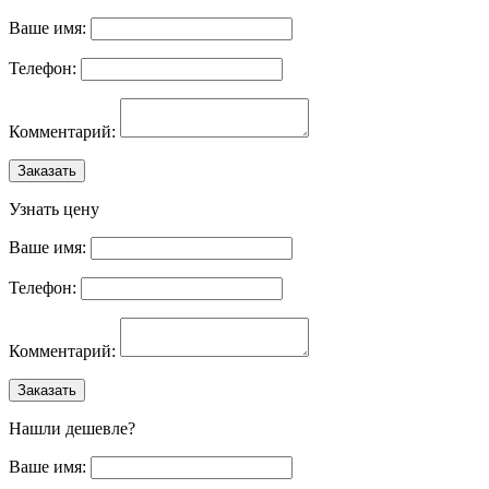
Ваше имя:
Телефон:
Комментарий:
Заказать
Узнать цену
Ваше имя:
Телефон:
Комментарий:
Заказать
Нашли дешевле?
Ваше имя: