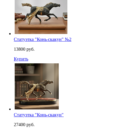
Статуэтка "Конь-скакун" №2
13800 руб.
Купить
Статуэтка "Конь-скакун"
27400 руб.