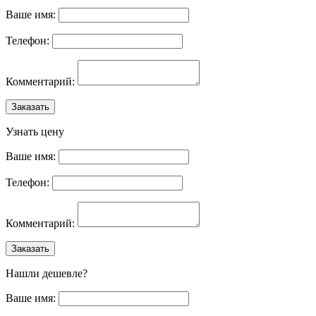
Ваше имя:
Телефон:
Комментарий:
Заказать
Узнать цену
Ваше имя:
Телефон:
Комментарий:
Заказать
Нашли дешевле?
Ваше имя: