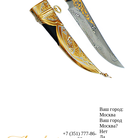
Ваш город:
Москва
Ваш город
Москва
?
Нет
+7 (351) 777-86-
Да