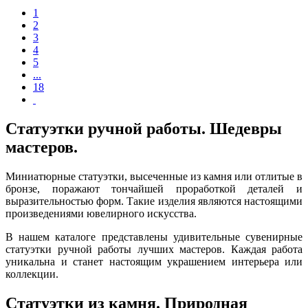
1
2
3
4
5
...
18
Статуэтки ручной работы. Шедевры
мастеров.
Миниатюрные статуэтки, высеченные из камня или отлитые в
бронзе, поражают тончайшей проработкой деталей и
выразительностью форм. Такие изделия являются настоящими
произведениями ювелирного искусства.
В нашем каталоге представлены удивительные сувенирные
статуэтки ручной работы лучших мастеров. Каждая работа
уникальна и станет настоящим украшением интерьера или
коллекции.
Статуэтки из камня. Природная