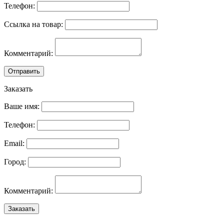
Телефон:
Ссылка на товар:
Комментарий:
Отправить
Заказать
Ваше имя:
Телефон:
Email:
Город:
Комментарий:
Заказать