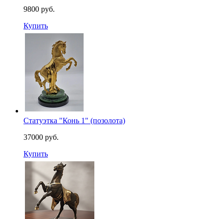
9800 руб.
Купить
Статуэтка "Конь 1" (позолота)
37000 руб.
Купить