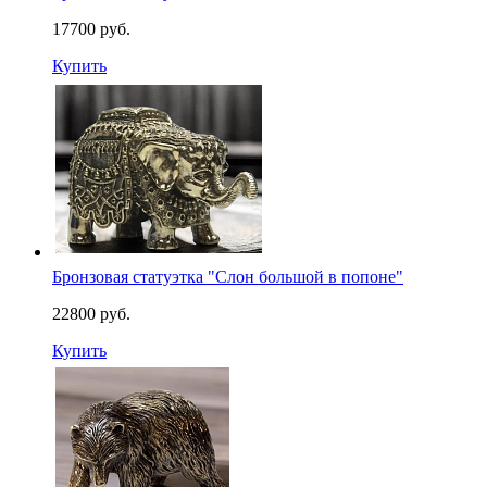
17700 руб.
Купить
Бронзовая статуэтка "Слон большой в попоне"
22800 руб.
Купить