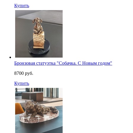
Купить
Бронзовая статуэтка "Собачка. С Новым годом"
8700 руб.
Купить