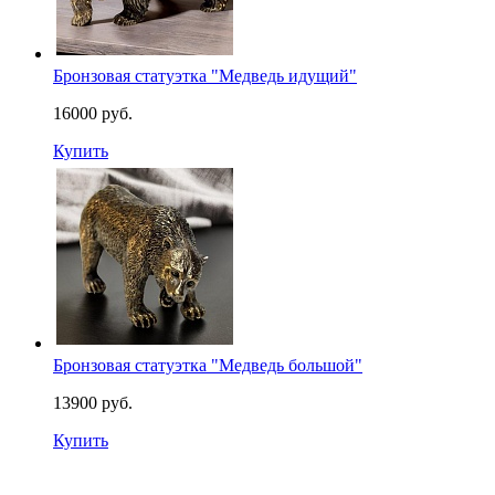
Бронзовая статуэтка "Медведь идущий"
16000 руб.
Купить
Бронзовая статуэтка "Медведь большой"
13900 руб.
Купить