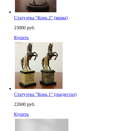
Статуэтка "Конь 2" (яшма)
23000 руб.
Купить
Статуэтка "Конь 1" (пьедестал)
22600 руб.
Купить