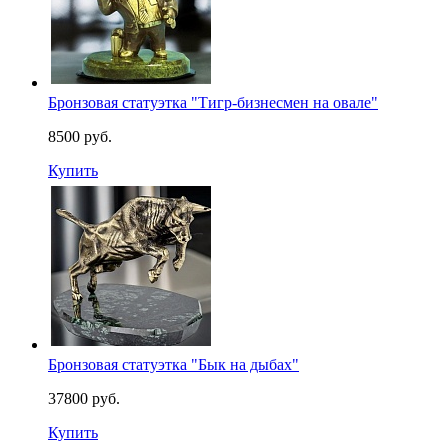
Бронзовая статуэтка "Тигр-бизнесмен на овале"
8500 руб.
Купить
Бронзовая статуэтка "Бык на дыбах"
37800 руб.
Купить