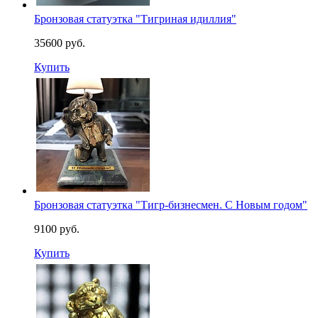
Бронзовая статуэтка "Тигриная идиллия"
35600 руб.
Купить
Бронзовая статуэтка "Тигр-бизнесмен. С Новым годом"
9100 руб.
Купить