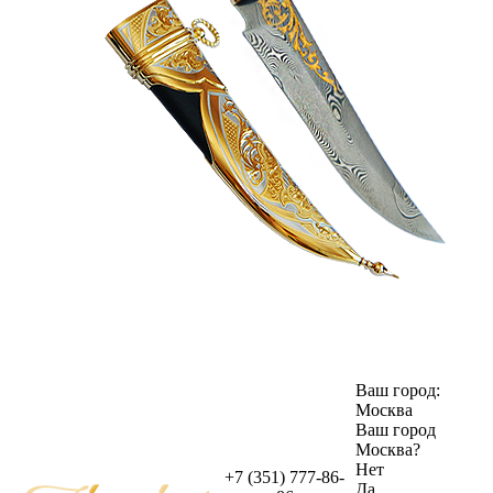
Ваш город:
Москва
Ваш город
Москва
?
Нет
+7 (351) 777-86-
Да