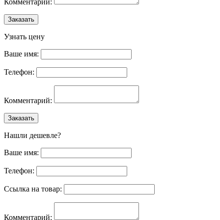
Комментарий:
Заказать
Узнать цену
Ваше имя:
Телефон:
Комментарий:
Заказать
Нашли дешевле?
Ваше имя:
Телефон:
Ссылка на товар:
Комментарий: