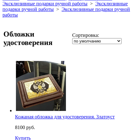
Эксклюзивные подарки ручной работы
>
Эксклюзивные
подарки ручной работы
>
Эксклюзивные подарки ручной
работы
Обложки
Сортировка:
удостоверения
Кожаная обложка для удостоверения. Златоуст
8100 руб.
Купить