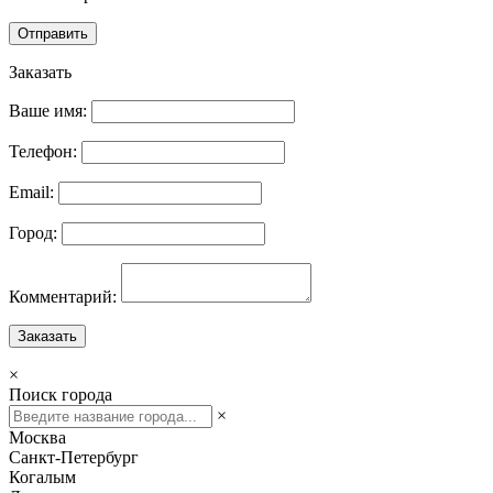
Отправить
Заказать
Ваше имя:
Телефон:
Email:
Город:
Комментарий:
Заказать
×
Поиск города
×
Москва
Санкт-Петербург
Когалым