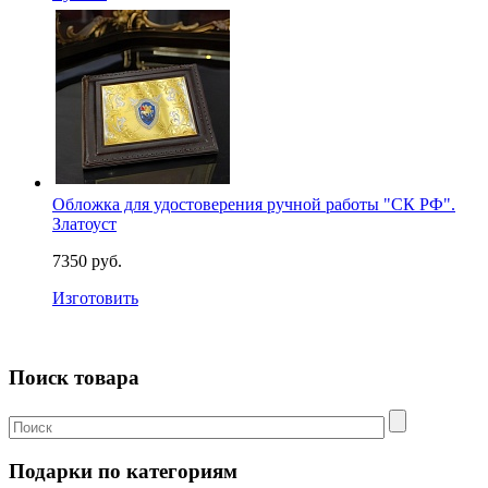
Обложка для удостоверения ручной работы "СК РФ".
Златоуст
7350 руб.
Изготовить
Поиск товара
Подарки по категориям