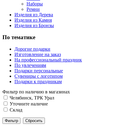
Наборы
Ремни
Изделия из Дерева
Изделия из Камня
Изделия из Бронзы
По тематике
Дорогие подарки
Изготовление на заказ
На профессиональный праздник
По увлечениям
Подарки персональные
Сувениры с логотипом
Подарки к праздникам
Фильтр по наличию в магазинах
Челябинск, ТРК Урал
Уточните наличие
Склад