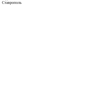
Ставрополь