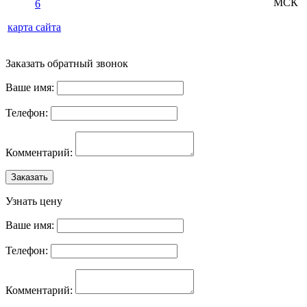
МСК
6
карта сайта
Заказать обратный звонок
Ваше имя:
Телефон:
Комментарий:
Заказать
Узнать цену
Ваше имя:
Телефон:
Комментарий: