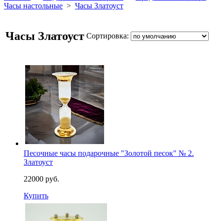
Часы настольные
>
Часы Златоуст
Часы Златоуст
Сортировка:
Песочные часы подарочные "Золотой песок" № 2.
Златоуст
22000 руб.
Купить