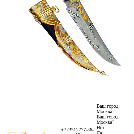
Ваш город:
Москва
Ваш город
Москва
?
Нет
+7 (351) 777-86-
Да