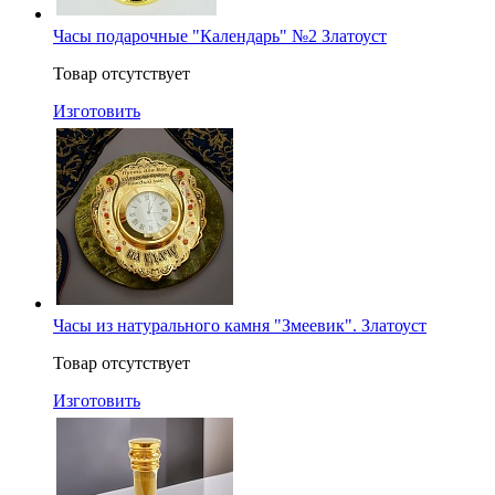
Часы подарочные "Календарь" №2 Златоуст
Товар отсутствует
Изготовить
Часы из натурального камня "Змеевик". Златоуст
Товар отсутствует
Изготовить