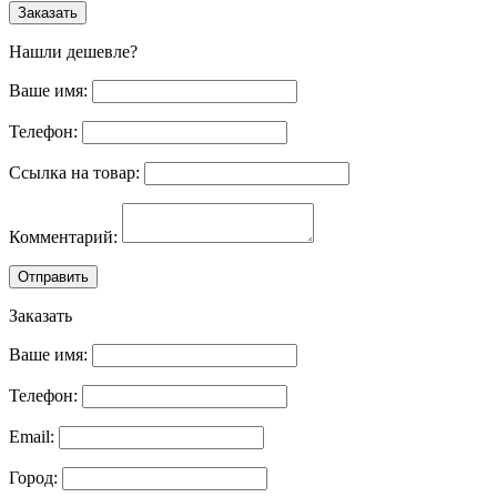
Заказать
Нашли дешевле?
Ваше имя:
Телефон:
Ссылка на товар:
Комментарий:
Отправить
Заказать
Ваше имя:
Телефон:
Email:
Город: