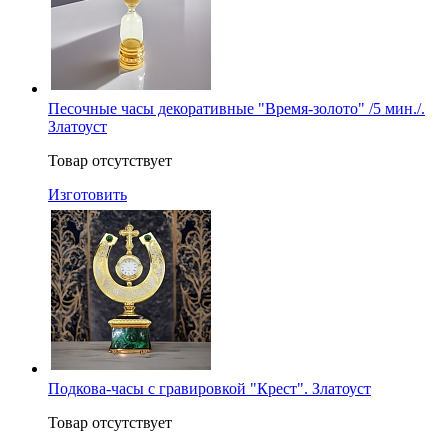
Песочные часы декоративные "Время-золото" /5 мин./.
Златоуст
Товар отсутствует
Изготовить
Подкова-часы с гравировкой "Крест". Златоуст
Товар отсутствует