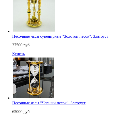
Песочные часы сувенирные "Золотой песок". Златоуст
37500 руб.
Купить
Песочные часы "Черный песок". Златоуст
65000 руб.