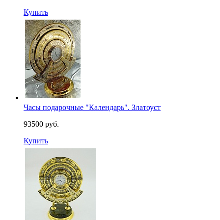
Купить
Часы подарочные "Календарь". Златоуст
93500 руб.
Купить