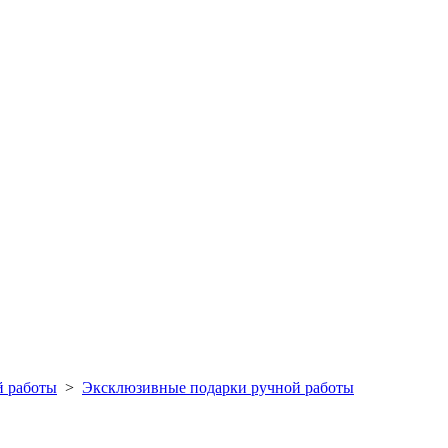
й работы
>
Эксклюзивные подарки ручной работы