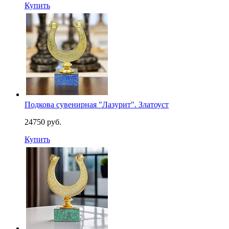
Купить
Подкова сувенирная "Лазурит". Златоуст
24750 руб.
Купить