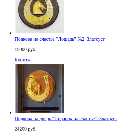
Подкова на счастье "Лошадь" №2. Златоуст
15000 руб.
Купить
Подкова на дверь "Подарок на счастье". Златоуст
24200 руб.