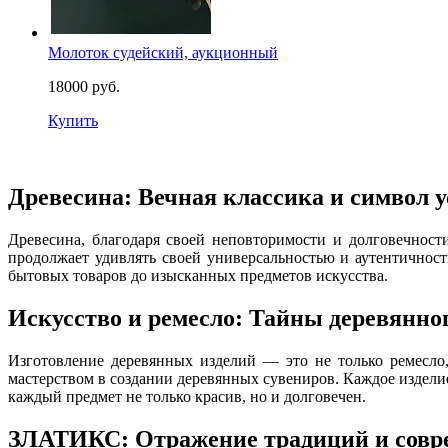
Молоток судейский, аукционный
18000 руб.
Купить
Древесина: Вечная классика и символ 
Древесина, благодаря своей неповторимости и долговечност
продолжает удивлять своей универсальностью и аутентичност
бытовых товаров до изысканных предметов искусства.
Искусство и ремесло: Тайны деревянног
Изготовление деревянных изделий — это не только ремесл
мастерством в создании деревянных сувениров. Каждое изделие
каждый предмет не только красив, но и долговечен.
ЗЛАТИКС: Отражение традиций и совр