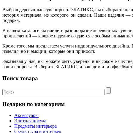
Выбрав деревянные сувениры от ЗЛАТИКС, вы выбираете не про
история материала, из которого он сделан. Наши изделия —
подарка.
В нашем каталоге вы найдете разнообразие деревянных сувен
произведений — каждое изделие создается с особым вниманием 
Кроме того, мы предлагаем услуги индивидуального дизайна. Е
изделия, но и эмоции, которые они приносят.
Заказывая у нас, вы можете быть уверены в высоком качеств
ваши вопросы. Выберите ЗЛАТИКС, и ваш дом или офис будет
Поиск товара
Подарки по категориям
Аксессуары
Элитная посуда
Предметы интерьера
Скульптура в интерьер