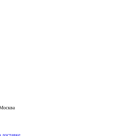
Москва
 доставке