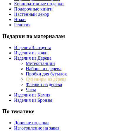
Корпоративные подарки
Подарочные книги
Настенный декор
Ножи
Религия
Подарки по материалам
Изделия Златоуста
Изделия из кожи
Изделия из Дерева
Метеостанции
Наборы из дерева
Пробки для бутылок
Сувениры из дерева
Флешки из дерева
Часы
Изделия из Камня
Изделия из Бронзы
По тематике
Дорогие подарки
Изготовление на заказ