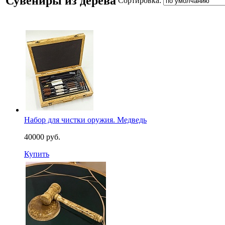
Сувениры из дерева
Сортировка:
Набор для чистки оружия. Медведь
40000 руб.
Купить