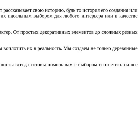
рассказывает свою историю, будь то история его создания или
 их идеальным выбором для любого интерьера или в качестве
актер. От простых декоративных элементов до сложных резных
ы воплотить их в реальность. Мы создаем не только деревянные
листы всегда готовы помочь вам с выбором и ответить на все