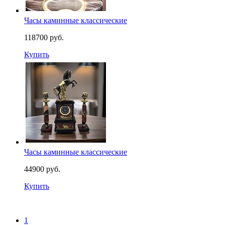
Часы каминные классические
118700 руб.
Купить
Часы каминные классические
44900 руб.
Купить
1