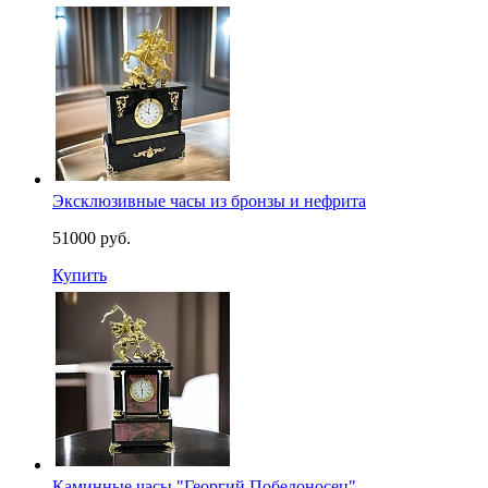
Эксклюзивные часы из бронзы и нефрита
51000 руб.
Купить
Каминные часы "Георгий Победоносец"