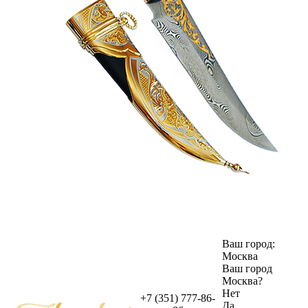
Ваш город:
Москва
Ваш город
Москва
?
Нет
+7 (351) 777-86-
Да