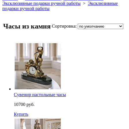
Эксклюзивные подарки ручной работы
>
Эксклюзивные
подарки ручной работы
Часы из камня
Сортировка:
Сувенир настольные часы
10700 руб.
Купить