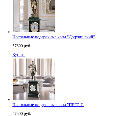
Настольные подарочные часы "Дзержинский"
57600 руб.
Купить
Настольные подарочные часы "ПЕТР I"
57600 руб.