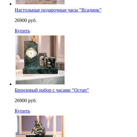
Настольные подарочные часы "Всадник"
26900 руб.
Купить
Бронзовый набор с часами "Остап"
26900 руб.
Купить