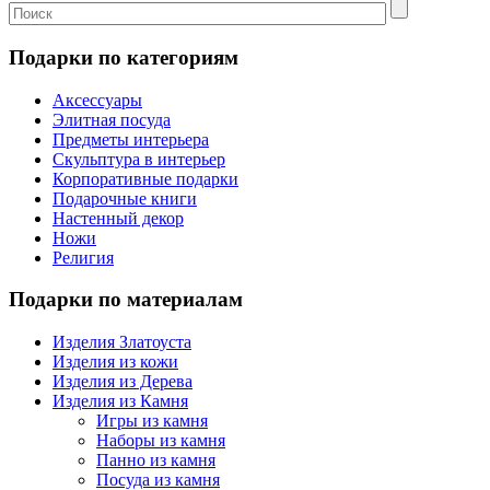
Подарки по категориям
Аксессуары
Элитная посуда
Предметы интерьера
Скульптура в интерьер
Корпоративные подарки
Подарочные книги
Настенный декор
Ножи
Религия
Подарки по материалам
Изделия Златоуста
Изделия из кожи
Изделия из Дерева
Изделия из Камня
Игры из камня
Наборы из камня
Панно из камня
Посуда из камня