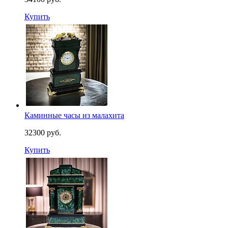
Купить
Каминные часы из малахита
32300 руб.
Купить