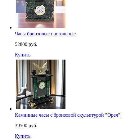
Часы бронзовые настольные
52800 руб.
Купить
Каминные часы с бронзовой скульптурой "Орел"
39500 руб.
Купить