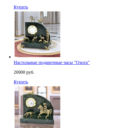
Купить
Настольные подарочные часы "Охота"
26900 руб.
Купить