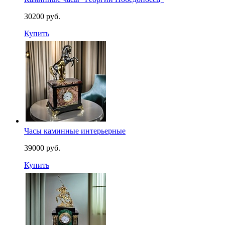
30200 руб.
Купить
Часы каминные интерьерные
39000 руб.
Купить