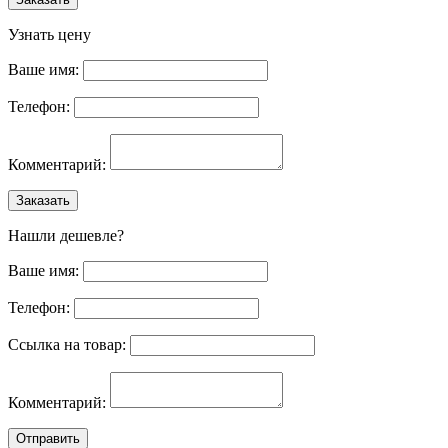
Узнать цену
Ваше имя:
Телефон:
Комментарий:
Заказать
Нашли дешевле?
Ваше имя:
Телефон:
Ссылка на товар:
Комментарий:
Отправить