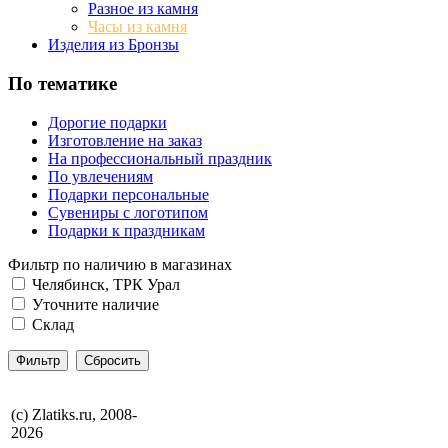
Разное из камня
Часы из камня
Изделия из Бронзы
По тематике
Дорогие подарки
Изготовление на заказ
На профессиональный праздник
По увлечениям
Подарки персональные
Сувениры с логотипом
Подарки к праздникам
Фильтр по наличию в магазинах
Челябинск, ТРК Урал
Уточните наличие
Склад
(с) Zlatiks.ru, 2008-
2026