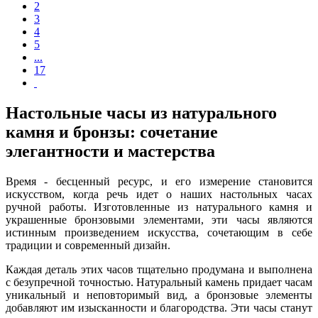
2
3
4
5
...
17
Настольные часы из натурального
камня и бронзы: сочетание
элегантности и мастерства
Время - бесценный ресурс, и его измерение становится
искусством, когда речь идет о наших настольных часах
ручной работы. Изготовленные из натурального камня и
украшенные бронзовыми элементами, эти часы являются
истинным произведением искусства, сочетающим в себе
традиции и современный дизайн.
Каждая деталь этих часов тщательно продумана и выполнена
с безупречной точностью. Натуральный камень придает часам
уникальный и неповторимый вид, а бронзовые элементы
добавляют им изысканности и благородства. Эти часы станут