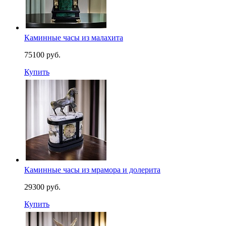
Каминные часы из малахита
75100 руб.
Купить
Каминные часы из мрамора и долерита
29300 руб.
Купить