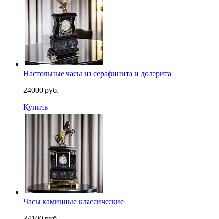
Настольные часы из серафинита и долерита
24000 руб.
Купить
Часы каминные классические
34100 руб.