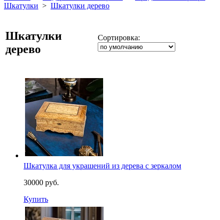
Шкатулки
>
Шкатулки дерево
Шкатулки
Сортировка:
дерево
Шкатулка для украшений из дерева с зеркалом
30000 руб.
Купить