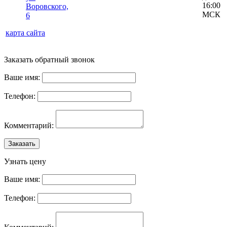
16:00
Воровского,
МСК
6
карта сайта
Заказать обратный звонок
Ваше имя:
Телефон:
Комментарий:
Заказать
Узнать цену
Ваше имя:
Телефон: