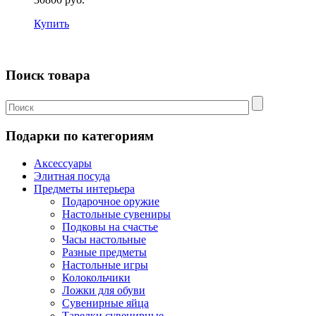
Купить
Поиск товара
Подарки по категориям
Аксессуары
Элитная посуда
Предметы интерьера
Подарочное оружие
Настольные сувениры
Подковы на счастье
Часы настольные
Разные предметы
Настольные игры
Колокольчики
Ложки для обуви
Сувенирные яйца
Тарелки сувенирные