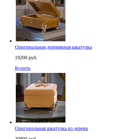
Оригинальная деревянная шкатулка
19200 руб.
Купить
Оригинальная шкатулка из дерева
30800 руб.