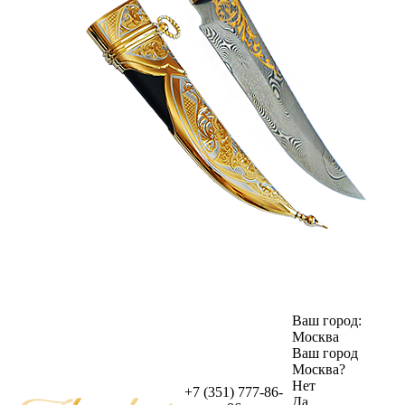
Ваш город:
Москва
Ваш город
Москва
?
Нет
+7 (351) 777-86-
Да