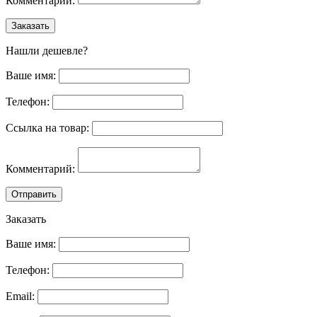
Комментарий:
Заказать
Нашли дешевле?
Ваше имя:
Телефон:
Ссылка на товар:
Комментарий:
Отправить
Заказать
Ваше имя:
Телефон:
Email: