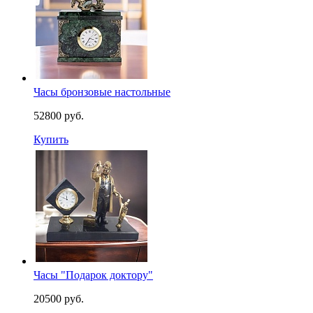
Часы бронзовые настольные
52800 руб.
Купить
Часы "Подарок доктору"
20500 руб.