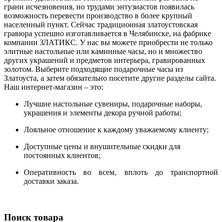
грани исчезновения, но трудами энтузиастов появилась
возможность перевести производство в более крупный
населенный пункт. Сейчас традиционная златоустовская
гравюра успешно изготавливается в Челябинске, на фабрике
компании ЗЛАТИКС. У нас вы можете приобрести не только
элитные настольные или каминные часы, но и множество
других украшений и предметов интерьера, гравированных
золотом. Выберите подходящие подарочные часы из
Златоуста, а затем обязательно посетите другие разделы сайта.
Наш интернет-магазин – это:
Лучшие настольные сувениры, подарочные наборы,
украшения и элементы декора ручной работы;
Лояльное отношение к каждому уважаемому клиенту;
Доступные цены и внушительные скидки для
постоянных клиентов;
Оперативность во всем, вплоть до транспортной
доставки заказа.
Поиск товара