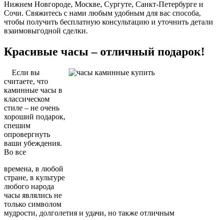
Нижнем Новгороде, Москве, Сургуте, Санкт-Петербурге и
Сочи. Свяжитесь с нами любым удобным для вас способа,
чтобы получить бесплатную консультацию и уточнить детали
взаимовыгодной сделки.
Красивые часы – отличный подарок!
Если вы
считаете, что
каминные часы в
классическом
стиле – не очень
хороший подарок,
спешим
опровергнуть
ваши убеждения.
Во все
времена, в любой
стране, в культуре
любого народа
часы являлись не
только символом
мудрости, долголетия и удачи, но также отличным