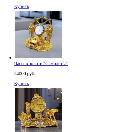
Купить
Часы в золоте "Самолеты"
24000 руб.
Купить