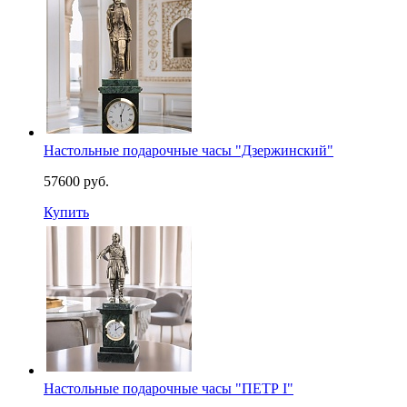
Настольные подарочные часы "Дзержинский"
57600 руб.
Купить
Настольные подарочные часы "ПЕТР I"