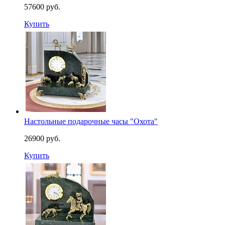
57600 руб.
Купить
Настольные подарочные часы "Охота"
26900 руб.
Купить