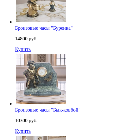
Бронзовые часы "Буренка"
14800 руб.
Купить
Бронзовые часы "Бык-ковбой"
10300 руб.
Купить