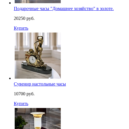
Подарочные часы "Домашнее хозяйство" в золоте.
20250 руб.
Купить
Сувенир настольные часы
10700 руб.
Купить