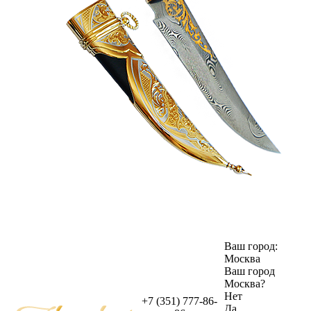
Ваш город:
Москва
Ваш город
Москва
?
Нет
+7 (351) 777-86-
Да