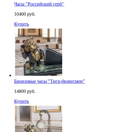
Часы "Российский герб"
10400 руб.
Купить
Бронзовые часы "Тигр-бизнесмен"
14800 руб.
Купить