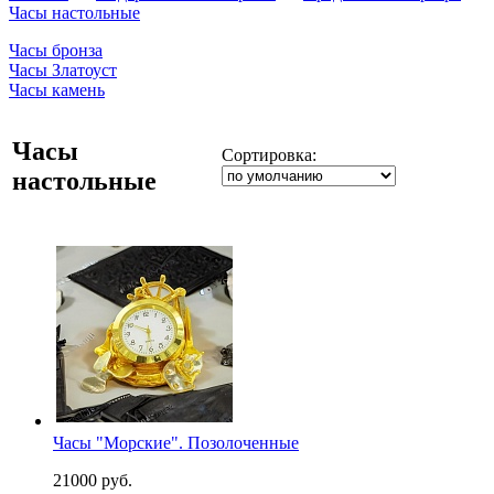
Часы настольные
Часы бронза
Часы Златоуст
Часы камень
Часы
Сортировка:
настольные
Часы "Морские". Позолоченные
21000 руб.