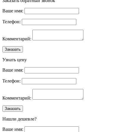
Заказать обратный звонок
Ваше имя:
Телефон:
Комментарий:
Заказать
Узнать цену
Ваше имя:
Телефон:
Комментарий:
Заказать
Нашли дешевле?
Ваше имя: