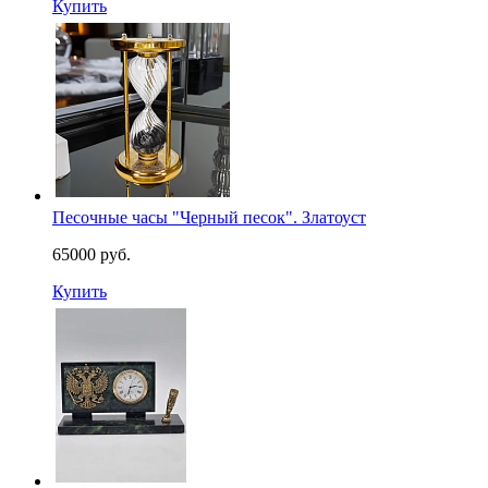
Купить
Песочные часы "Черный песок". Златоуст
65000 руб.
Купить