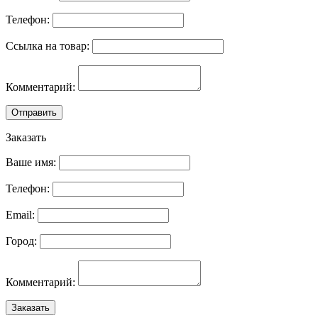
Телефон:
Ссылка на товар:
Комментарий:
Отправить
Заказать
Ваше имя:
Телефон:
Email:
Город:
Комментарий:
Заказать