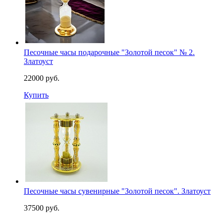
Песочные часы подарочные "Золотой песок" № 2.
Златоуст
22000 руб.
Купить
Песочные часы сувенирные "Золотой песок". Златоуст
37500 руб.