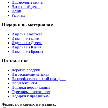
Подарочные книги
Настенный декор
Ножи
Религия
Подарки по материалам
Изделия Златоуста
Изделия из кожи
Изделия из Дерева
Изделия из Камня
Изделия из Бронзы
По тематике
Дорогие подарки
Изготовление на заказ
На профессиональный праздник
По увлечениям
Подарки персональные
Сувениры с логотипом
Подарки к праздникам
Фильтр по наличию в магазинах