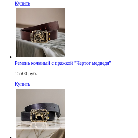
Купить
Ремень кожаный с пряжкой "Чертог медведя"
15500 руб.
Купить