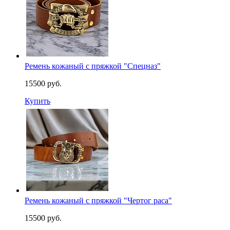
Ремень кожаный с пряжкой "Спецназ"
15500 руб.
Купить
Ремень кожаный с пряжкой "Чертог раса"
15500 руб.