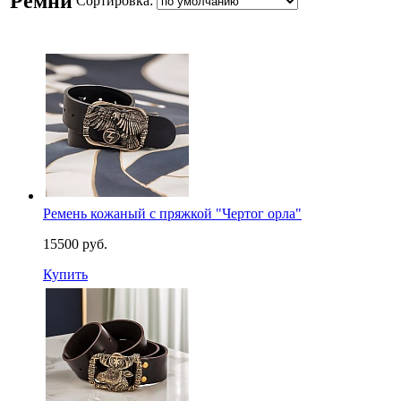
Ремни
Сортировка:
Ремень кожаный с пряжкой "Чертог орла"
15500 руб.
Купить