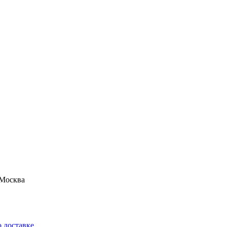
Москва
 доставке