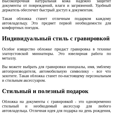
Высокопрочная натуральная кожа надежно защитит
документы от повреждений, влаги и загрязнений. Удобный
держатель обеспечит быстрый доступ к документам.
Такая обложка станет отличным подарком каждому
автовладельцу. Это предмет первой необходимости для
комфортных поездок.
Индивидуальный стиль с гравировкой
Особое изящество обложке придаст гравировка в технике
златоустовской миниатюры. Это ювелирная работа по
металлу.
Вы можете выбрать для гравировки инициалы, имя, эмблему
автопроизводителя, автомобильную символику - все что
захотите. Такая обложка станет по-настоящему персональным
и стильным аксессуаром.
Стильный и полезный подарок
Обложка на документы с гравировкой - это одновременно
стильный и необходимый аксессуар для любого
автовладельца. Отличная идея для подарка на день рождения,