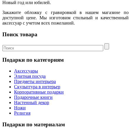
Новый год или юбилей.
Закажите обложку с гравировкой в нашем магазине по
доступной цене. Мы изготовим стильный и качественный
аксессуар с учетом всех пожеланий.
Поиск товара
Подарки по категориям
Аксессуары
Элитная посуда
Предметы интерьера
Скульптура в интерьер
Корпоративные подарки
Подарочные книги
Настенный декор
Ножи
Религия
Подарки по материалам