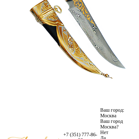
Ваш город:
Москва
Ваш город
Москва
?
Нет
+7 (351) 777-86-
Да