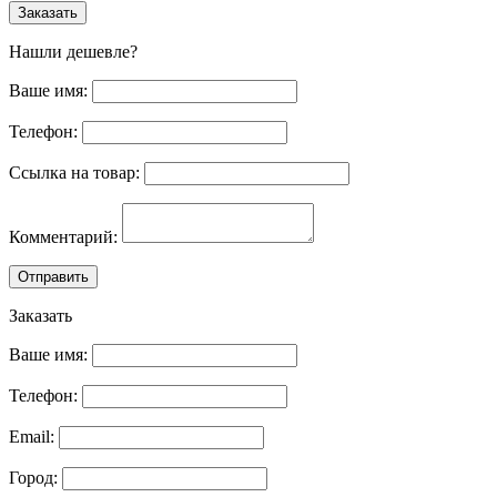
Заказать
Нашли дешевле?
Ваше имя:
Телефон:
Ссылка на товар:
Комментарий:
Отправить
Заказать
Ваше имя:
Телефон:
Email:
Город: