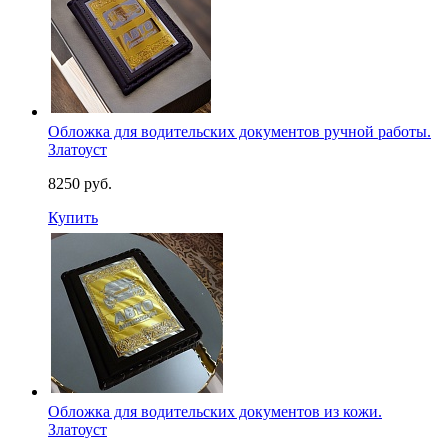
Обложка для водительских документов ручной работы.
Златоуст
8250 руб.
Купить
Обложка для водительских документов из кожи.
Златоуст