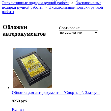
Эксклюзивные подарки ручной работы
>
Эксклюзивные
подарки ручной работы
>
Эксклюзивные подарки ручной
работы
Обложки
Сортировка:
автодокументов
Обложка для автодокументов "Спорткар". Златоуст
8250 руб.
Купить