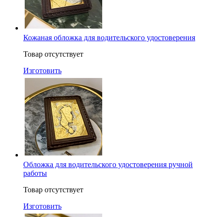
Кожаная обложка для водительского удостоверения
Товар отсутствует
Изготовить
Обложка для водительского удостоверения ручной
работы
Товар отсутствует
Изготовить