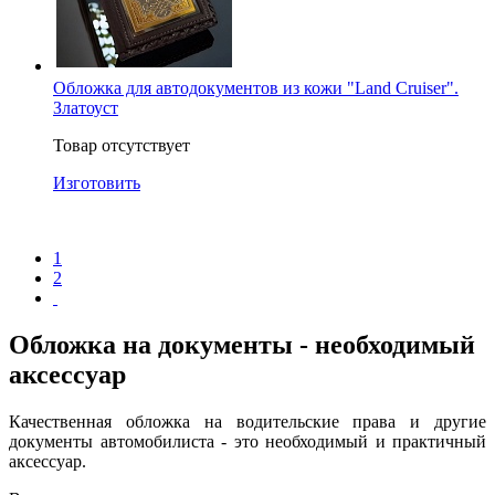
Обложка для автодокументов из кожи "Land Cruiser".
Златоуст
Товар отсутствует
Изготовить
1
2
Обложка на документы - необходимый
аксессуар
Качественная обложка на водительские права и другие
документы автомобилиста - это необходимый и практичный
аксессуар.