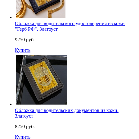
Обложка для водительского удостоверения из кожи
"Герб РФ". Златоуст
9250 руб.
Купить
Обложка для водительских документов из кожи.
Златоуст
8250 руб.
Купить