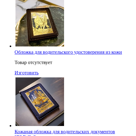
Обложка для водительского удостоверения из кожи
Товар отсутствует
Изготовить
Кожаная обложка для водительских документов