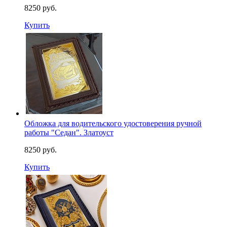
8250 руб.
Купить
Обложка для водительского удостоверения ручной
работы "Седан". Златоуст
8250 руб.
Купить