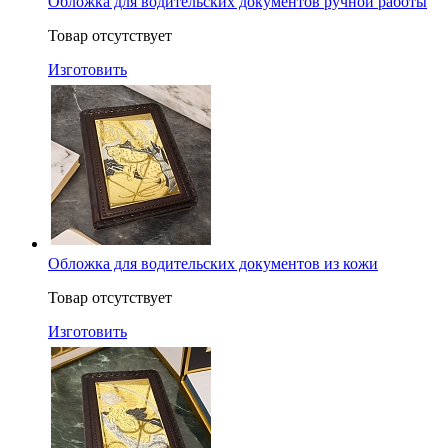
Обложка для водительских документов ручной работы
Товар отсутствует
Изготовить
Обложка для водительских документов из кожи
Товар отсутствует
Изготовить