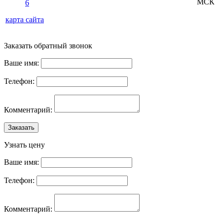
МСК
6
карта сайта
Заказать обратный звонок
Ваше имя:
Телефон:
Комментарий:
Заказать
Узнать цену
Ваше имя:
Телефон:
Комментарий: