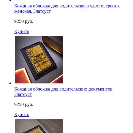
Кожаная обложка для водительского удостоверения
женская. Златоуст
9250 руб.
Купить
Кожаная обложка для водительских документов.
Златоуст
9250 руб.
Купить