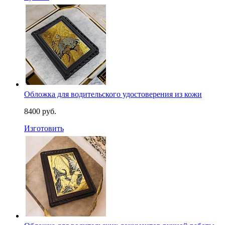
Обложка для водительского удостоверения из кожи
8400 руб.
Изготовить