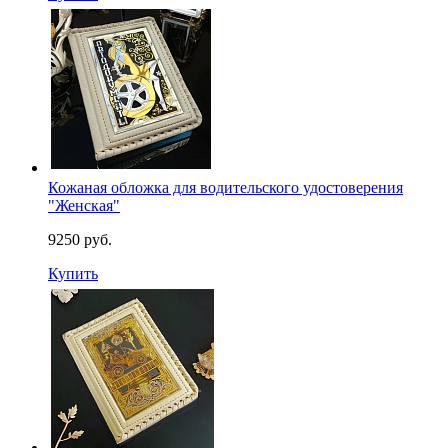
Кожаная обложка для водительского удостоверения
"Женская"
9250 руб.
Купить