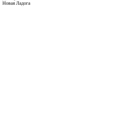
Новая Ладога