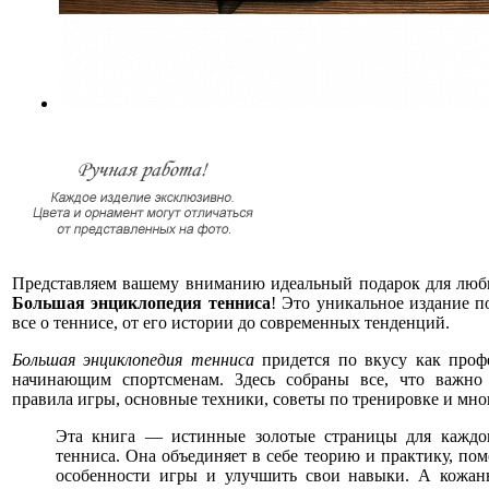
Представляем вашему вниманию идеальный подарок для люб
Большая энциклопедия тенниса
! Это уникальное издание п
все о теннисе, от его истории до современных тенденций.
Большая энциклопедия тенниса
придется по вкусу как профе
начинающим спортсменам. Здесь собраны все, что важно 
правила игры, основные техники, советы по тренировке и мног
Эта книга — истинные золотые страницы для каждо
тенниса. Она объединяет в себе теорию и практику, пом
особенности игры и улучшить свои навыки. А кожан