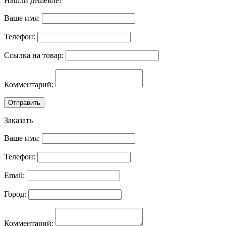
Нашли дешевле?
Ваше имя:
Телефон:
Ссылка на товар:
Комментарий:
Отправить
Заказать
Ваше имя:
Телефон:
Email:
Город:
Комментарий: