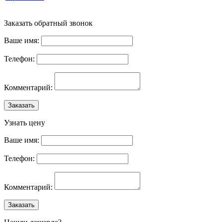
Заказать обратный звонок
Ваше имя:
Телефон:
Комментарий:
Заказать
Узнать цену
Ваше имя:
Телефон:
Комментарий:
Заказать