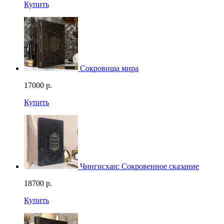
Купить
Сокровища мира
17000
р.
Купить
Чингисхан: Сокровенное сказание
18700
р.
Купить