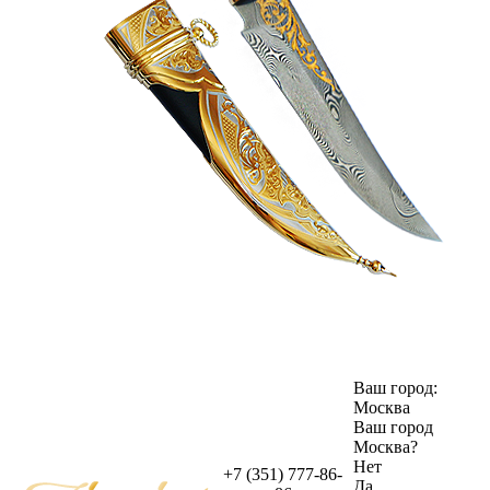
Ваш город:
Москва
Ваш город
Москва
?
Нет
+7 (351) 777-86-
Да