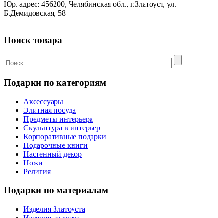
Юр. адрес: 456200, Челябинская обл., г.Златоуст, ул.
Б.Демидовская, 58
Поиск товара
Подарки по категориям
Аксессуары
Элитная посуда
Предметы интерьера
Скульптура в интерьер
Корпоративные подарки
Подарочные книги
Настенный декор
Ножи
Религия
Подарки по материалам
Изделия Златоуста
Изделия из кожи