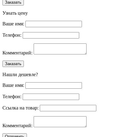
Заказать
Узнать цену
Ваше имя:
Телефон:
Комментарий:
Заказать
Нашли дешевле?
Ваше имя:
Телефон:
Ссылка на товар:
Комментарий:
Отправить