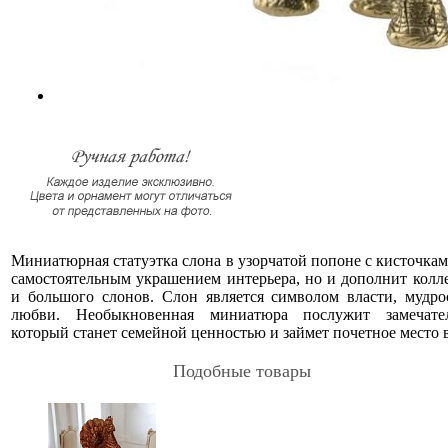
Миниатюрная статуэтка слона в узорчатой попоне с кисточкам
самостоятельным украшением интерьера, но и дополнит колл
и большого слонов. Слон является символом власти, мудро
любви. Необыкновенная миниатюра послужит замечате
который станет семейной ценностью и займет почетное место 
Подобные товары