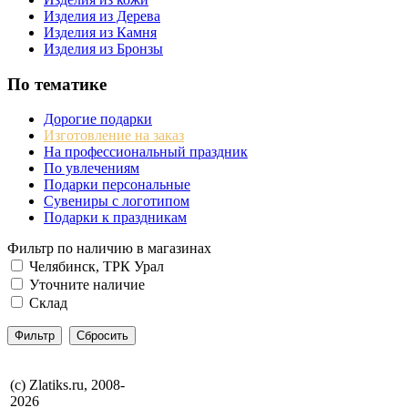
Изделия из Дерева
Изделия из Камня
Изделия из Бронзы
По тематике
Дорогие подарки
Изготовление на заказ
На профессиональный праздник
По увлечениям
Подарки персональные
Сувениры с логотипом
Подарки к праздникам
Фильтр по наличию в магазинах
Челябинск, ТРК Урал
Уточните наличие
Склад
(с) Zlatiks.ru, 2008-
2026