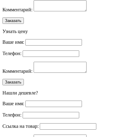
Комментарий:
Заказать
Узнать цену
Ваше имя:
Телефон:
Комментарий:
Заказать
Нашли дешевле?
Ваше имя:
Телефон:
Ссылка на товар: