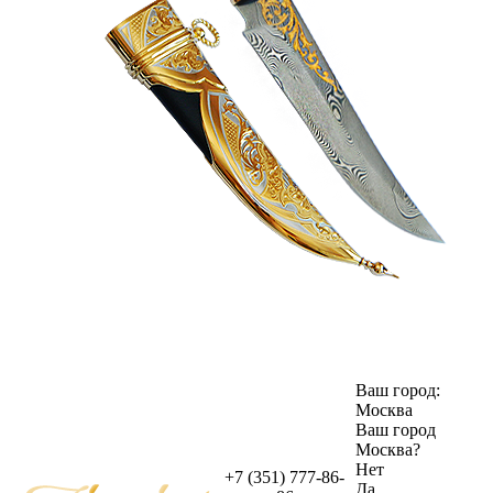
Ваш город:
Москва
Ваш город
Москва
?
Нет
+7 (351) 777-86-
Да