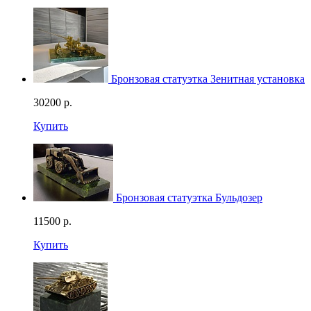
Бронзовая статуэтка Зенитная установка
30200
р.
Купить
Бронзовая статуэтка Бульдозер
11500
р.
Купить