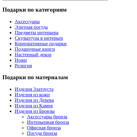
Подарки по категориям
Аксессуары
Элитная посуда
Предметы интерьера
Скульптура в интерьер
Корпоративные подарки
Подарочные книги
Настенный декор
Ножи
Религия
Подарки по материалам
Изделия Златоуста
Изделия из кожи
Изделия из Дерева
Изделия из Камня
Изделия из Бронзы
Аксессуары бронза
Интерьерная бронза
Офисная бронза
Посуда бронза