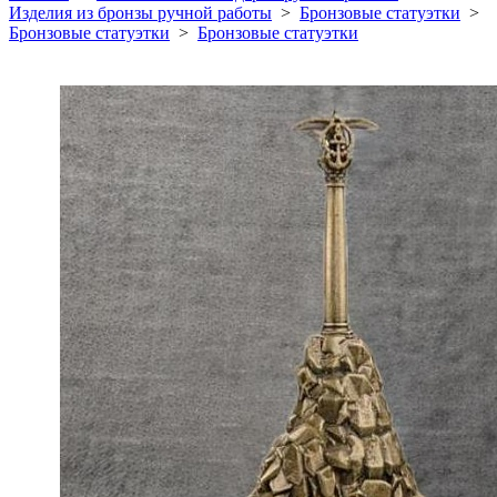
Изделия из бронзы ручной работы
>
Бронзовые статуэтки
>
Бронзовые статуэтки
>
Бронзовые статуэтки