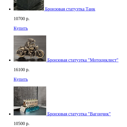
Бронзовая статуэтка Танк
10700
р.
Купить
Бронзовая статуэтка "Мотоциклист"
16100
р.
Купить
Бронзовая статуэтка "Вагончик"
10500
р.