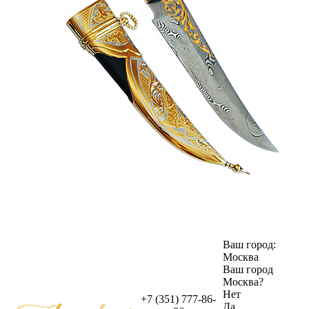
Ваш город:
Москва
Ваш город
Москва
?
Нет
+7 (351) 777-86-
Да