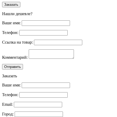
Заказать
Нашли дешевле?
Ваше имя:
Телефон:
Ссылка на товар:
Комментарий:
Отправить
Заказать
Ваше имя:
Телефон:
Email:
Город: