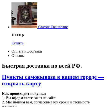
Святое Евангелие
16000
р.
Купить
Оплата и доставка
Отзывы
Быстрая доставка по всей РФ.
Пункты самовывоза в вашем городе —
открыть карту
Как происходит покупка:
1. Вы
оформляете
заказ на сайте.
2. Мы
звоним
вам, согласовываем сроки и стоимость
доставки