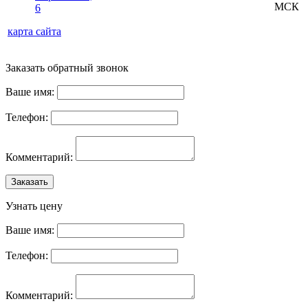
МСК
6
карта сайта
Заказать обратный звонок
Ваше имя:
Телефон:
Комментарий:
Заказать
Узнать цену
Ваше имя:
Телефон:
Комментарий: