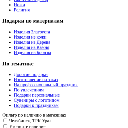
Ножи
Религия
Подарки по материалам
Изделия Златоуста
Изделия из кожи
Изделия из Дерева
Изделия из Камня
Изделия из Бронзы
По тематике
Дорогие подарки
Изготовление на заказ
На профессиональный праздник
По увлечениям
Подарки персональные
Сувениры с логотипом
Подарки к праздникам
Фильтр по наличию в магазинах
Челябинск, ТРК Урал
Уточните наличие