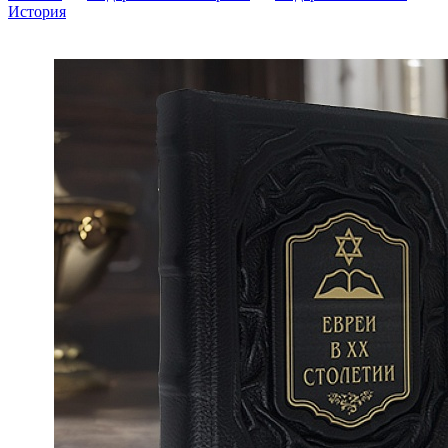
История