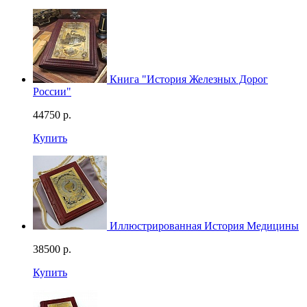
Книга "История Железных Дорог
России"
44750
р.
Купить
Иллюстрированная История Медицины
38500
р.
Купить