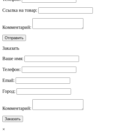
Ссылка на товар:
Комментарий:
Отправить
Заказать
Ваше имя:
Телефон:
Email:
Город:
Комментарий:
Заказать
×