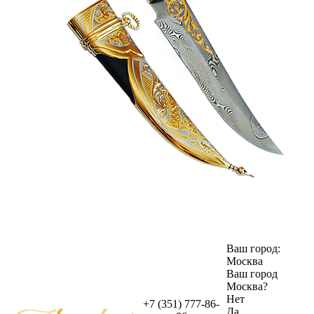
Ваш город:
Москва
Ваш город
Москва
?
Нет
+7 (351) 777-86-
Да