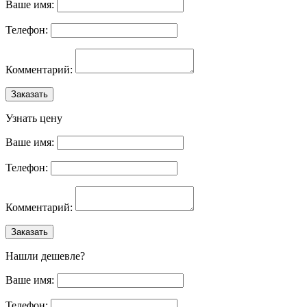
Ваше имя:
Телефон:
Комментарий:
Заказать
Узнать цену
Ваше имя:
Телефон:
Комментарий:
Заказать
Нашли дешевле?
Ваше имя:
Телефон: