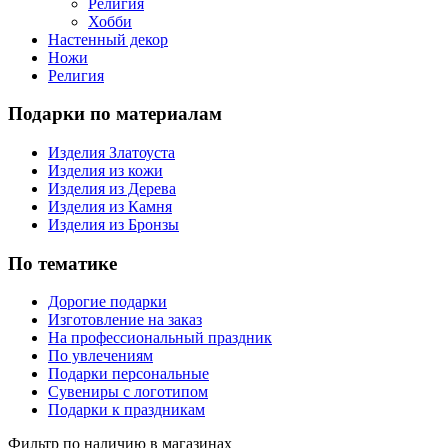
Религия
Хобби
Настенный декор
Ножи
Религия
Подарки по материалам
Изделия Златоуста
Изделия из кожи
Изделия из Дерева
Изделия из Камня
Изделия из Бронзы
По тематике
Дорогие подарки
Изготовление на заказ
На профессиональный праздник
По увлечениям
Подарки персональные
Сувениры с логотипом
Подарки к праздникам
Фильтр по наличию в магазинах