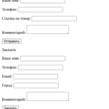
Ваше имя:
Телефон:
Ссылка на товар:
Комментарий:
Отправить
Заказать
Ваше имя:
Телефон:
Email:
Город:
Комментарий:
Заказать