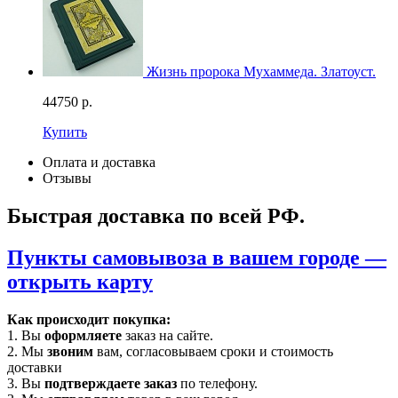
Жизнь пророка Мухаммеда. Златоуст.
44750
р.
Купить
Оплата и доставка
Отзывы
Быстрая доставка по всей РФ.
Пункты самовывоза в вашем городе —
открыть карту
Как происходит покупка:
1. Вы
оформляете
заказ на сайте.
2. Мы
звоним
вам, согласовываем сроки и стоимость
доставки
3. Вы
подтверждаете заказ
по телефону.