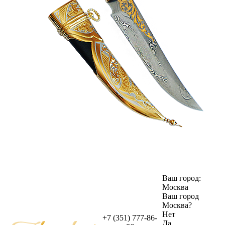
Ваш город:
Москва
Ваш город
Москва
?
Нет
+7 (351) 777-86-
Да