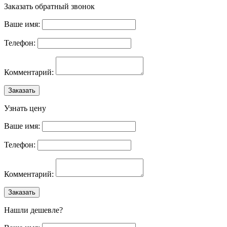
Заказать обратный звонок
Ваше имя:
Телефон:
Комментарий:
Заказать
Узнать цену
Ваше имя:
Телефон:
Комментарий:
Заказать
Нашли дешевле?