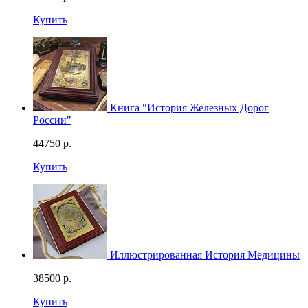
Купить
Книга "История Железных Дорог
России"
44750
р.
Купить
Иллюстрированная История Медицины
38500
р.
Купить