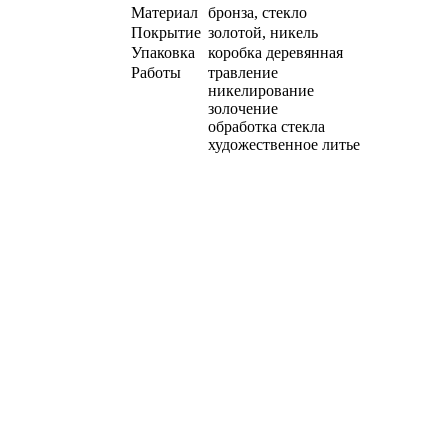
Материал
бронза, стекло
Покрытие
золотой, никель
Упаковка
коробка деревянная
Работы
травление
никелирование
золочение
обработка стекла
художественное литье