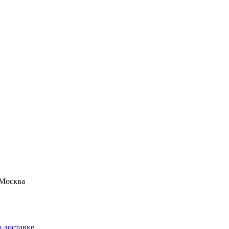
Москва
 доставке