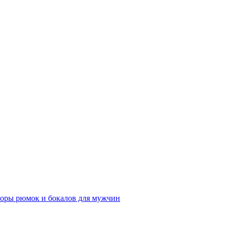
оры рюмок и бокалов для мужчин