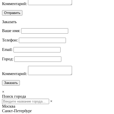
Комментарий:
Отправить
Заказать
Ваше имя:
Телефон:
Email:
Город:
Комментарий:
Заказать
×
Поиск города
×
Москва
Санкт-Петербург