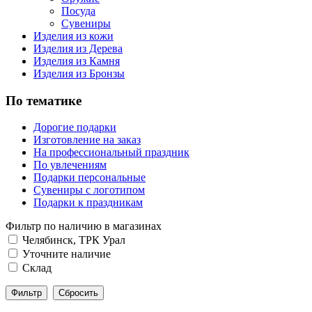
Посуда
Сувениры
Изделия из кожи
Изделия из Дерева
Изделия из Камня
Изделия из Бронзы
По тематике
Дорогие подарки
Изготовление на заказ
На профессиональный праздник
По увлечениям
Подарки персональные
Сувениры с логотипом
Подарки к праздникам
Фильтр по наличию в магазинах
Челябинск, ТРК Урал
Уточните наличие
Склад