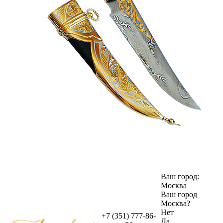
Ваш город:
Москва
Ваш город
Москва
?
Нет
+7 (351) 777-86-
Да