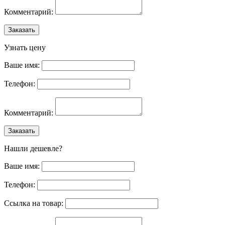
Комментарий:
Заказать
Узнать цену
Ваше имя:
Телефон:
Комментарий:
Заказать
Нашли дешевле?
Ваше имя:
Телефон:
Ссылка на товар: