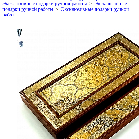
Эксклюзивные подарки ручной работы
>
Эксклюзивные
подарки ручной работы
>
Эксклюзивные подарки ручной
работы