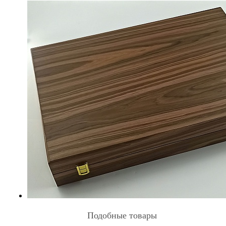
Подобные товары