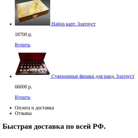
Набор карт. Златоуст
18700
р.
Купить
Сувенирные фишки для нард. Златоуст
66000
р.
Купить
Оплата и доставка
Отзывы
Быстрая доставка по всей РФ.