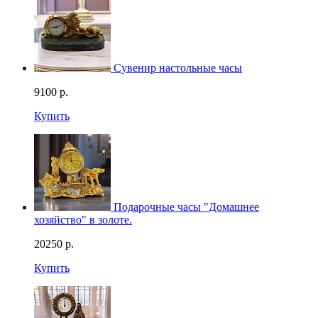
Сувенир настольные часы
9100
р.
Купить
Смотреть видео
Подарочные часы "Домашнее
хозяйство" в золоте.
20250
р.
Купить