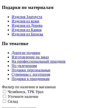
Подарки по материалам
Изделия Златоуста
Изделия из кожи
Изделия из Дерева
Изделия из Камня
Изделия из Бронзы
По тематике
Дорогие подарки
Изготовление на заказ
На профессиональный праздник
По увлечениям
Подарки персональные
Сувениры с логотипом
Подарки к праздникам
Фильтр по наличию в магазинах
Челябинск, ТРК Урал
Уточните наличие
Склад