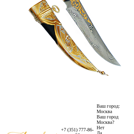
Ваш город:
Москва
Ваш город
Москва
?
Нет
+7 (351) 777-86-
Да