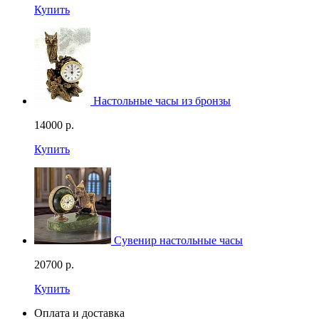
Купить
Настольные часы из бронзы
14000
р.
Купить
Сувенир настольные часы
20700
р.
Купить
Оплата и доставка