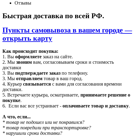
Отзывы
Быстрая доставка по всей РФ.
Пункты самовывоза в вашем городе —
открыть карту
Как происходит покупка:
1. Вы
оформляете
заказ на сайте.
2. Мы
звоним
вам, согласовываем сроки и стоимость
доставки
3. Вы
подтверждаете заказ
по телефону.
3. Мы
отправляем
товар в ваш город.
4. Курьер
связывается
с вами для согласования времени
доставки.
5. Встречаете курьера, осматриваете,
принимаете решение о
покупке
.
6. Если вас все устраивает -
оплачиваете товар и доставку
.
А что, если...
* товар не подошел или не понравился?
* товар повредили при транспортировке?
* нарушили сроки доставки?