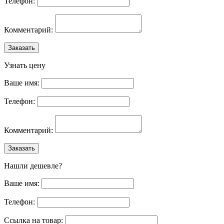
Телефон:
Комментарий:
Заказать
Узнать цену
Ваше имя:
Телефон:
Комментарий:
Заказать
Нашли дешевле?
Ваше имя:
Телефон:
Ссылка на товар: