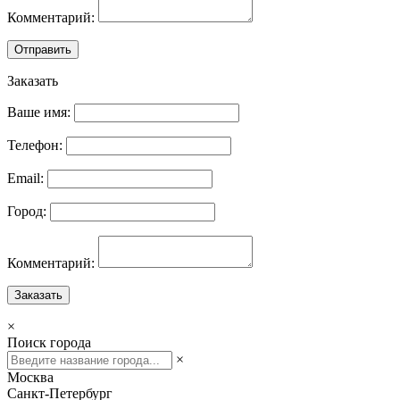
Комментарий:
Отправить
Заказать
Ваше имя:
Телефон:
Email:
Город:
Комментарий:
Заказать
×
Поиск города
×
Москва
Санкт-Петербург