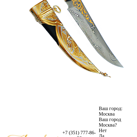
Ваш город:
Москва
Ваш город
Москва
?
Нет
+7 (351) 777-86-
Да