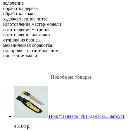
золочение
обработка дерева
обработка кожи
художественное литье
изготовление мастер-модели
изготовление матрицы
изготовление восковки
отливка из бронзы
механическая обработка
полировка, патинирование
нанесение эмали
Подобные товары
Нож "Пантера" №1 /дамаск/. Златоуст
45100
р.