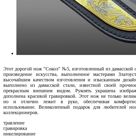
Этот дорогой нож "Сокол" №5, изготовленный из дамасской с
произведение искусства, выполненное мастерами Златоус
высочайшим качеством изготовления и изысканным дизай
выполнено из дамасской стали, известной своей прочно
прекрасным внешним видом. Рукоять украшена изобра
дополнена красивой гравировкой. Этот нож не только велик
но и отлично лежит в руке, обеспечивая комфортно
использование. Великолепный подарок для любителей но
коллекционеров.
травление
гравировка
никелирование