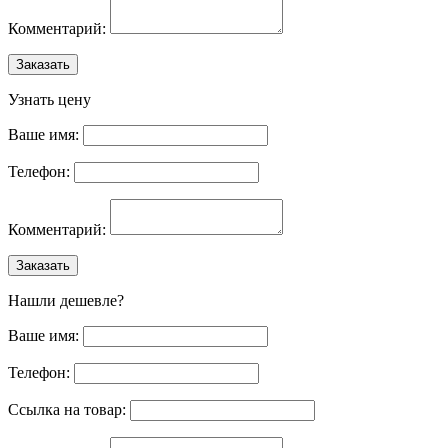
Комментарий:
Заказать
Узнать цену
Ваше имя:
Телефон:
Комментарий:
Заказать
Нашли дешевле?
Ваше имя:
Телефон:
Ссылка на товар: