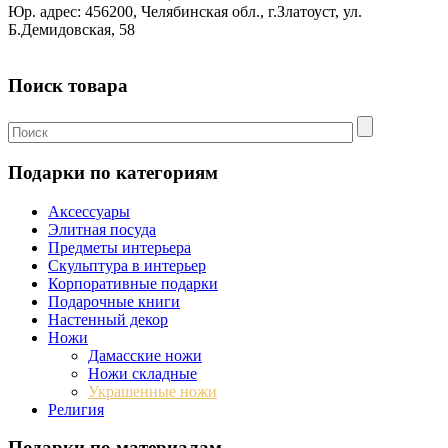
Юр. адрес: 456200, Челябинская обл., г.Златоуст, ул.
Б.Демидовская, 58
Поиск товара
Подарки по категориям
Аксессуары
Элитная посуда
Предметы интерьера
Скульптура в интерьер
Корпоративные подарки
Подарочные книги
Настенный декор
Ножи
Дамасские ножи
Ножи складные
Украшенные ножи
Религия
Подарки по материалам