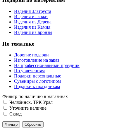
Изделия Златоуста
Изделия из кожи
Изделия из Дерева
Изделия из Камня
Изделия из Бронзы
По тематике
Дорогие подарки
Изготовление на заказ
На профессиональный праздник
По увлечениям
Подарки персональные
Сувениры с логотипом
Подарки к праздникам
Фильтр по наличию в магазинах
Челябинск, ТРК Урал
Уточните наличие
Склад