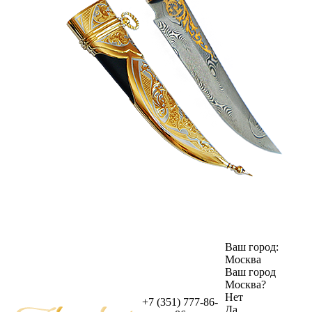
Ваш город:
Москва
Ваш город
Москва
?
Нет
+7 (351) 777-86-
Да