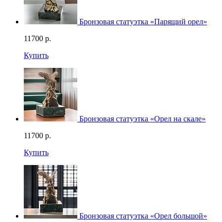
Бронзовая статуэтка «Парящий орел»
11700
р.
Купить
Бронзовая статуэтка «Орел на скале»
11700
р.
Купить
Бронзовая статуэтка «Орел большой»