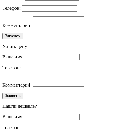
Телефон:
Комментарий:
Заказать
Узнать цену
Ваше имя:
Телефон:
Комментарий:
Заказать
Нашли дешевле?
Ваше имя:
Телефон: