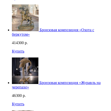
Бронзовая композиция «Охота с
беркутом»
414300
р.
Купить
Бронзовая композиция «Журавль на
черепахе»
46300
р.
Купить