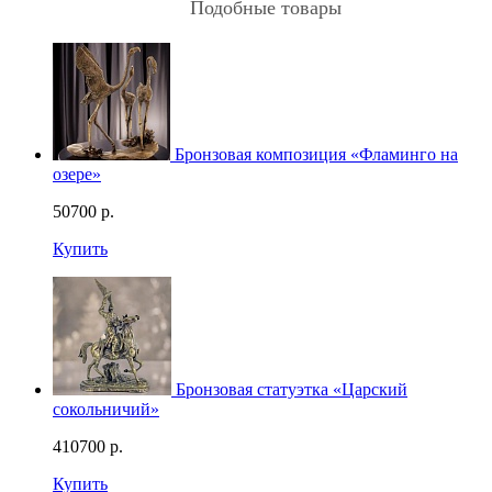
Подобные товары
Бронзовая композиция «Фламинго на
озере»
50700
р.
Купить
Бронзовая статуэтка «Царский
сокольничий»
410700
р.
Купить