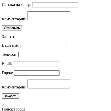
Ссылка на товар:
Комментарий:
Отправить
Заказать
Ваше имя:
Телефон:
Email:
Город:
Комментарий:
Заказать
×
Поиск города