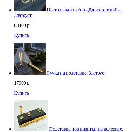
Настольный набор «Директорский».
Златоуст
83400
р.
Купить
Ручка на подставке. Златоуст
17900
р.
Купить
Подставка под визитки на долерите.