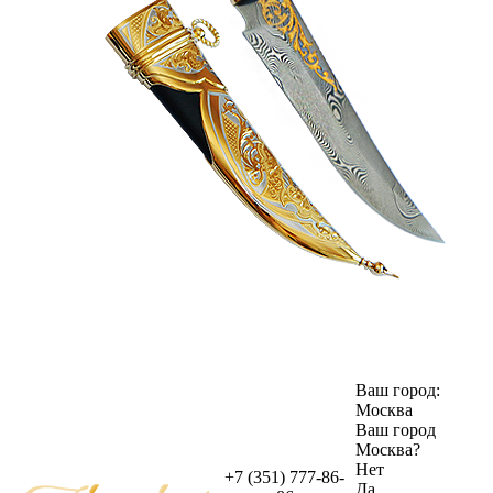
Ваш город:
Москва
Ваш город
Москва
?
Нет
+7 (351) 777-86-
Да