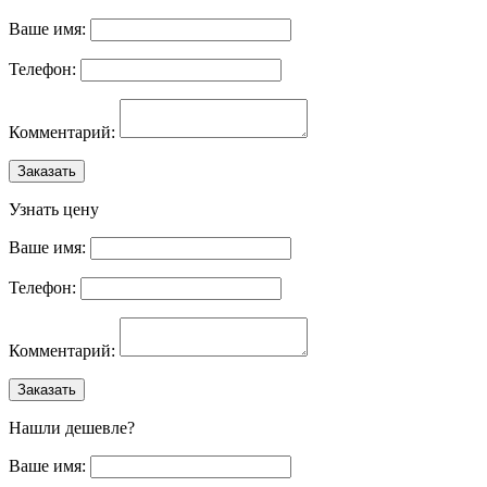
Ваше имя:
Телефон:
Комментарий:
Заказать
Узнать цену
Ваше имя:
Телефон:
Комментарий:
Заказать
Нашли дешевле?
Ваше имя: