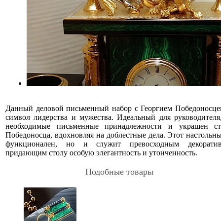
Данный деловой письменный набор с Георгием Победоносцем
символ лидерства и мужества. Идеальный для руководителя
необходимые письменные принадлежности и украшен ста
Победоносца, вдохновляя на доблестные дела. Этот настольны
функционален, но и служит превосходным декоратив
придающим столу особую элегантность и утонченность.
Подобные товары