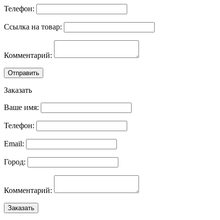
Телефон:
Ссылка на товар:
Комментарий:
Отправить
Заказать
Ваше имя:
Телефон:
Email:
Город:
Комментарий:
Заказать