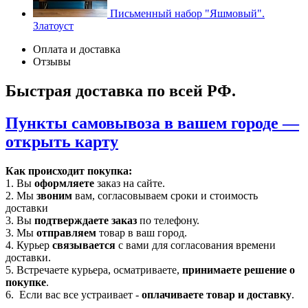
Письменный набор "Яшмовый".
Златоуст
Оплата и доставка
Отзывы
Быстрая доставка по всей РФ.
Пункты самовывоза в вашем городе —
открыть карту
Как происходит покупка:
1. Вы
оформляете
заказ на сайте.
2. Мы
звоним
вам, согласовываем сроки и стоимость
доставки
3. Вы
подтверждаете заказ
по телефону.
3. Мы
отправляем
товар в ваш город.
4. Курьер
связывается
с вами для согласования времени
доставки.
5. Встречаете курьера, осматриваете,
принимаете решение о
покупке
.
6. Если вас все устраивает -
оплачиваете товар и доставку
.