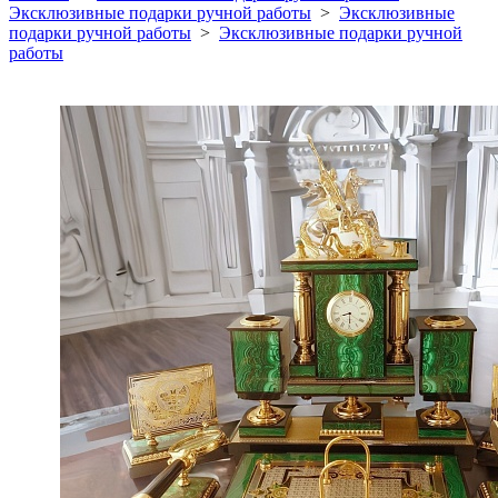
Эксклюзивные подарки ручной работы
>
Эксклюзивные
подарки ручной работы
>
Эксклюзивные подарки ручной
работы