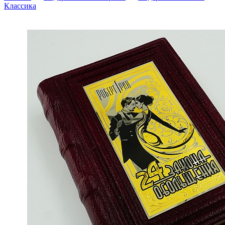
Классика