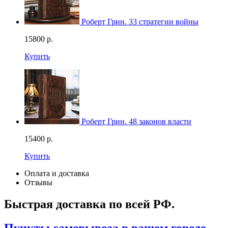
Роберт Грин. 33 стратегии войны
15800
р.
Купить
Роберт Грин. 48 законов власти
15400
р.
Купить
Оплата и доставка
Отзывы
Быстрая доставка по всей РФ.
Пункты самовывоза в вашем городе —