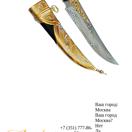
Ваш город:
Москва
Ваш город
Москва
?
Нет
+7 (351) 777-86-
Да