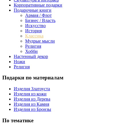
Корпоративные подарки
Подарочные книги
Армия / Флот
Бизнес / Власть
Искусство
История
Классика
Мудрые мысли
Религия
Хобби
Настенный декор
Ножи
Религия
Подарки по материалам
Изделия Златоуста
Изделия из кожи
Изделия из Дерева
Изделия из Камня
Изделия из Бронзы
По тематике