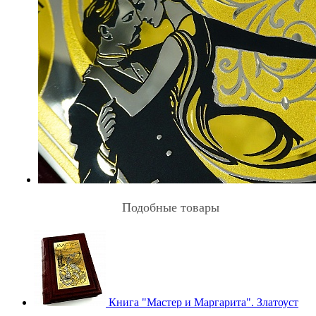
Подобные товары
Книга "Мастер и Маргарита". Златоуст