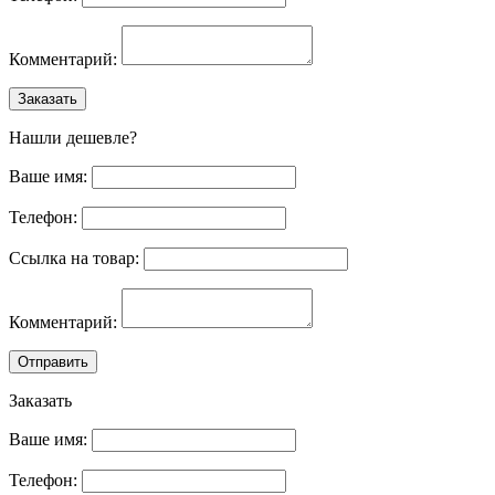
Комментарий:
Заказать
Нашли дешевле?
Ваше имя:
Телефон:
Ссылка на товар:
Комментарий:
Отправить
Заказать
Ваше имя:
Телефон: